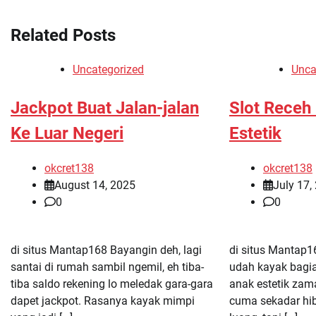
Related Posts
Uncategorized
Unca
Jackpot Buat Jalan-jalan
Slot Receh
Ke Luar Negeri
Estetik
okcret138
okcret138
August 14, 2025
July 17,
0
0
di situs Mantap168 Bayangin deh, lagi
di situs Mantap1
santai di rumah sambil ngemil, eh tiba-
udah kayak bagian
tiba saldo rekening lo meledak gara-gara
anak estetik zam
dapet jackpot. Rasanya kayak mimpi
cuma sekadar hib