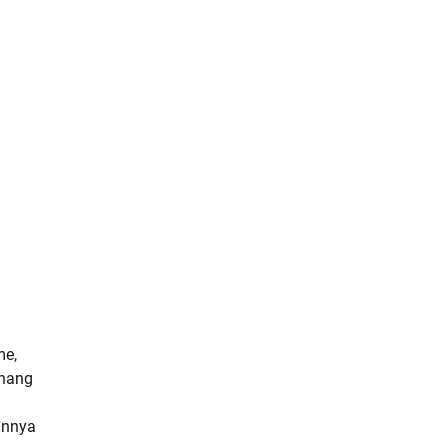
me,
enang
annya