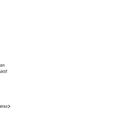
nan
ktif
eras