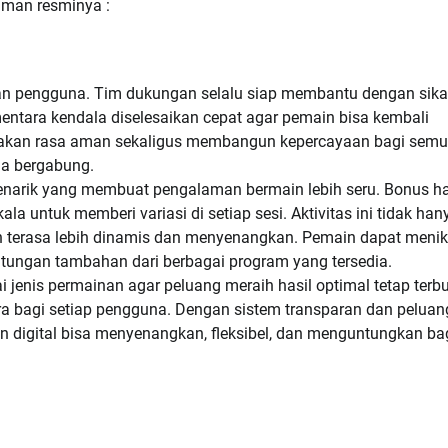
aman resminya :
 pengguna. Tim dukungan selalu siap membantu dengan sik
mentara kendala diselesaikan cepat agar pemain bisa kembali
takan rasa aman sekaligus membangun kepercayaan bagi sem
a bergabung.
menarik yang membuat pengalaman bermain lebih seru. Bonus ha
la untuk memberi variasi di setiap sesi. Aktivitas ini tidak han
n terasa lebih dinamis dan menyenangkan. Pemain dapat meni
untungan tambahan dari berbagai program yang tersedia.
jenis permainan agar peluang meraih hasil optimal tetap terb
a bagi setiap pengguna. Dengan sistem transparan dan peluan
an digital bisa menyenangkan, fleksibel, dan menguntungkan ba