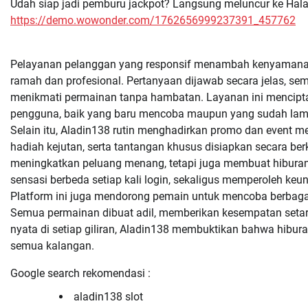
Udah siap jadi pemburu jackpot? Langsung meluncur ke Hal
https://demo.wowonder.com/1762656999237391_457762
Pelayanan pelanggan yang responsif menambah kenyamanan
ramah dan profesional. Pertanyaan dijawab secara jelas, se
menikmati permainan tanpa hambatan. Layanan ini mencip
pengguna, baik yang baru mencoba maupun yang sudah lam
Selain itu, Aladin138 rutin menghadirkan promo dan event 
hadiah kejutan, serta tantangan khusus disiapkan secara berka
meningkatkan peluang menang, tetapi juga membuat hibura
sensasi berbeda setiap kali login, sekaligus memperoleh ke
Platform ini juga mendorong pemain untuk mencoba berbagai 
Semua permainan dibuat adil, memberikan kesempatan setar
nyata di setiap giliran, Aladin138 membuktikan bahwa hibur
semua kalangan.
Google search rekomendasi :
aladin138 slot