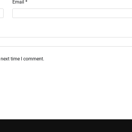
Email
*
 next time I comment.