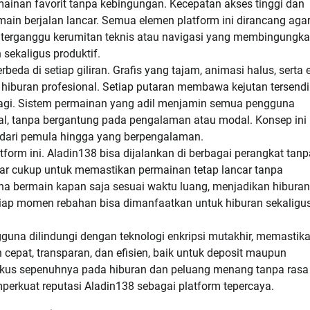
nan favorit tanpa kebingungan. Kecepatan akses tinggi dan
rmain berjalan lancar. Semua elemen platform ini dirancang aga
 terganggu kerumitan teknis atau navigasi yang membingungka
ekaligus produktif.
a di setiap giliran. Grafis yang tajam, animasi halus, serta 
iburan profesional. Setiap putaran membawa kejutan tersendir
agi. Sistem permainan yang adil menjamin semua pengguna
l, tanpa bergantung pada pengalaman atau modal. Konsep ini
 dari pemula hingga yang berpengalaman.
rm ini. Aladin138 bisa dijalankan di berbagai perangkat tanp
ndar cukup untuk memastikan permainan tetap lancar tanpa
a bermain kapan saja sesuai waktu luang, menjadikan hiburan
setiap momen rebahan bisa dimanfaatkan untuk hiburan sekaligu
guna dilindungi dengan teknologi enkripsi mutakhir, memastik
 cepat, transparan, dan efisien, baik untuk deposit maupun
okus sepenuhnya pada hiburan dan peluang menang tanpa rasa
erkuat reputasi Aladin138 sebagai platform tepercaya.