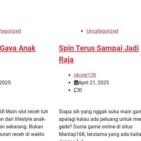
tegorized
Uncategorized
 Gaya Anak
Spin Terus Sampai Jadi
Raja
okcret138
 2025
April 21, 2025
0
68 Main slot receh tuh
Siapa sih yang nggak suka main ga
 dari lifestyle anak-
apalagi kalau ada peluang untuk m
an sekarang. Bukan
gede? Dunia game online di situs
uran receh di waktu
Mantap168, terutama yang ada kait