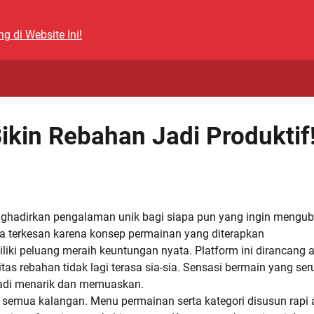
 di Website Ini!
ikin Rebahan Jadi Produktif
nghadirkan pengalaman unik bagi siapa pun yang ingin mengu
a terkesan karena konsep permainan yang diterapkan
ki peluang meraih keuntungan nyata. Platform ini dirancang 
tas rebahan tidak lagi terasa sia-sia. Sensasi bermain yang ser
adi menarik dan memuaskan.
 semua kalangan. Menu permainan serta kategori disusun rapi 