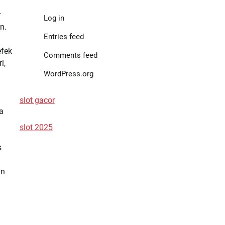
r
Log in
n.
Entries feed
efek
Comments feed
i,
WordPress.org
slot gacor
a
slot 2025
s
an