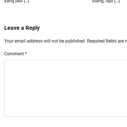
yang jadi […]
luang, tapi […]
Leave a Reply
Your email address will not be published.
Required fields are
Comment
*