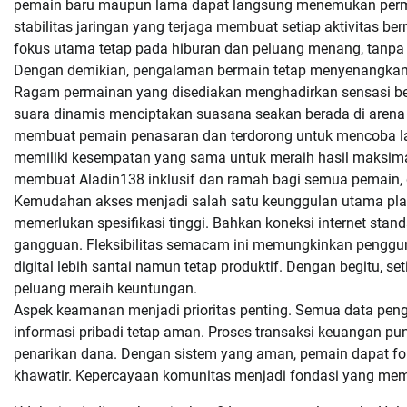
pemain baru maupun lama dapat langsung menemukan permai
stabilitas jaringan yang terjaga membuat setiap aktivitas be
fokus utama tetap pada hiburan dan peluang menang, tanpa
Dengan demikian, pengalaman bermain tetap menyenangkan s
Ragam permainan yang disediakan menghadirkan sensasi berbed
suara dinamis menciptakan suasana seakan berada di arena h
membuat pemain penasaran dan terdorong untuk mencoba l
memiliki kesempatan yang sama untuk meraih hasil maksima
membuat Aladin138 inklusif dan ramah bagi semua pemain,
Kemudahan akses menjadi salah satu keunggulan utama platfo
memerlukan spesifikasi tinggi. Bahkan koneksi internet sta
gangguan. Fleksibilitas semacam ini memungkinkan penggun
digital lebih santai namun tetap produktif. Dengan begitu, 
peluang meraih keuntungan.
Aspek keamanan menjadi prioritas penting. Semua data peng
informasi pribadi tetap aman. Proses transaksi keuangan pun
penarikan dana. Dengan sistem yang aman, pemain dapat f
khawatir. Kepercayaan komunitas menjadi fondasi yang memp