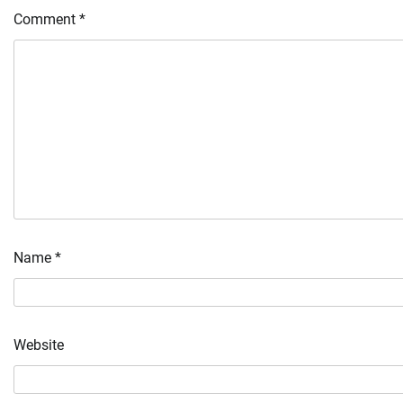
Comment
*
Name
*
Website