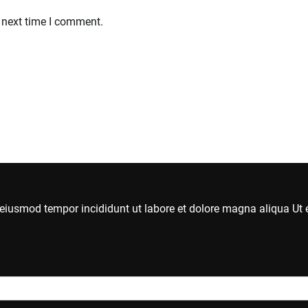
 next time I comment.
o eiusmod tempor incididunt ut labore et dolore magna aliqua U