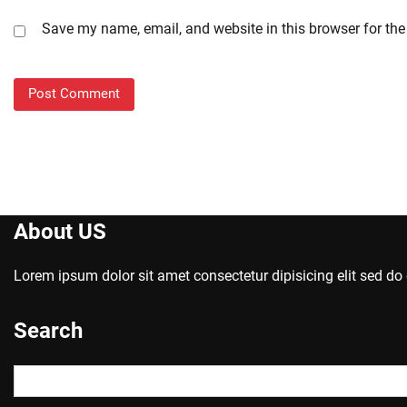
Save my name, email, and website in this browser for the
About US
Lorem ipsum dolor sit amet consectetur dipisicing elit sed d
Search
Search
for: