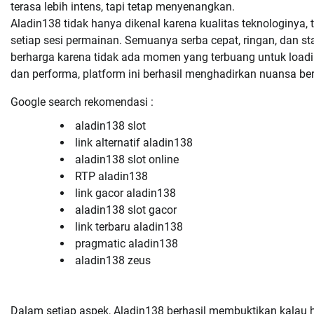
terasa lebih intens, tapi tetap menyenangkan.
Aladin138 tidak hanya dikenal karena kualitas teknologinya
setiap sesi permainan. Semuanya serba cepat, ringan, dan stab
berharga karena tidak ada momen yang terbuang untuk load
dan performa, platform ini berhasil menghadirkan nuansa 
Google search rekomendasi :
aladin138 slot
link alternatif aladin138
aladin138 slot online
RTP aladin138
link gacor aladin138
aladin138 slot gacor
link terbaru aladin138
pragmatic aladin138
aladin138 zeus
Dalam setiap aspek, Aladin138 berhasil membuktikan kalau h