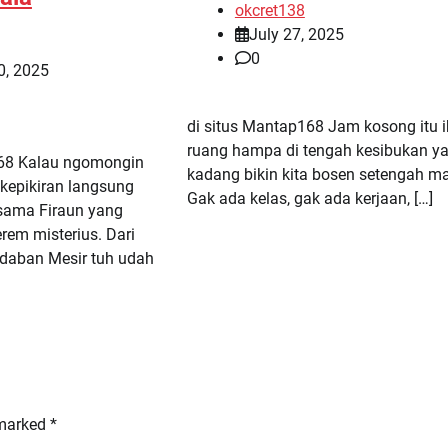
okcret138
July 27, 2025
0
0, 2025
di situs Mantap168 Jam kosong itu i
ruang hampa di tengah kesibukan y
168 Kalau ngomongin
kadang bikin kita bosen setengah ma
 kepikiran langsung
Gak ada kelas, gak ada kerjaan, […]
sama Firaun yang
rem misterius. Dari
adaban Mesir tuh udah
 marked
*