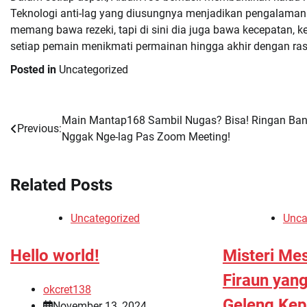
Teknologi anti-lag yang diusungnya menjadikan pengalaman b
memang bawa rezeki, tapi di sini dia juga bawa kecepatan, 
setiap pemain menikmati permainan hingga akhir dengan ra
Posted in
Uncategorized
Main Mantap168 Sambil Nugas? Bisa! Ringan Ban
Post
Previous:
Nggak Nge-lag Pas Zoom Meeting!
navigation
Related Posts
Uncategorized
Unca
Hello world!
Misteri Mes
Firaun yang
okcret138
Geleng Kep
November 13, 2024