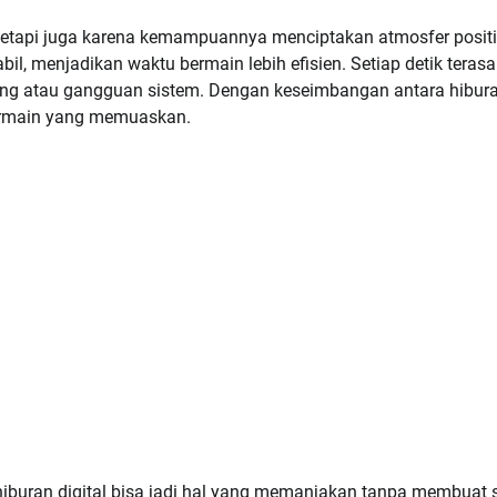
, tetapi juga karena kemampuannya menciptakan atmosfer positi
il, menjadikan waktu bermain lebih efisien. Setiap detik terasa
ing atau gangguan sistem. Dengan keseimbangan antara hibur
bermain yang memuaskan.
iburan digital bisa jadi hal yang memanjakan tanpa membuat s