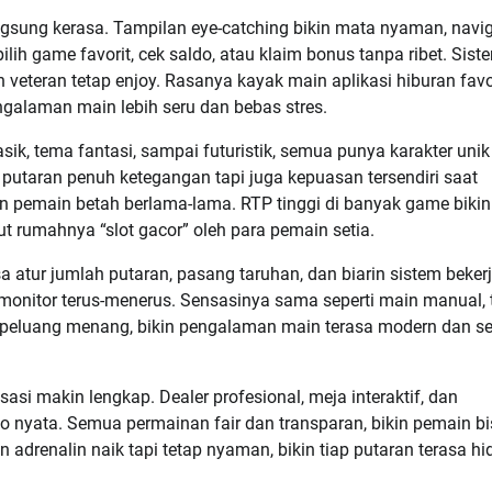
gsung kerasa. Tampilan eye-catching bikin mata nyaman, navi
ih game favorit, cek saldo, atau klaim bonus tanpa ribet. Sis
 veteran tetap enjoy. Rasanya kayak main aplikasi hiburan favo
pengalaman main lebih seru dan bebas stres.
asik, tema fantasi, sampai futuristik, semua punya karakter uni
 putaran penuh ketegangan tapi juga kepuasan tersendiri saat
kin pemain betah berlama-lama. RTP tinggi di banyak game bikin
but rumahnya “slot gacor” oleh para pemain setia.
a atur jumlah putaran, pasang taruhan, dan biarin sistem bekerj
o monitor terus-menerus. Sensasinya sama seperti main manual, 
apet peluang menang, bikin pengalaman main terasa modern dan s
sasi makin lengkap. Dealer profesional, meja interaktif, dan
sino nyata. Semua permainan fair dan transparan, bikin pemain b
in adrenalin naik tapi tetap nyaman, bikin tiap putaran terasa h