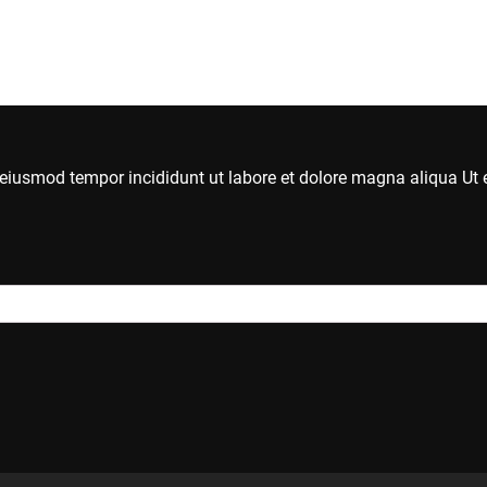
o eiusmod tempor incididunt ut labore et dolore magna aliqua U