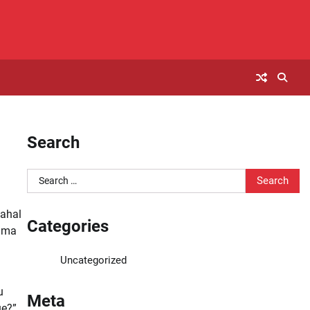
Search
Search
for:
dahal
Categories
cuma
Uncategorized
u
Meta
ue?”