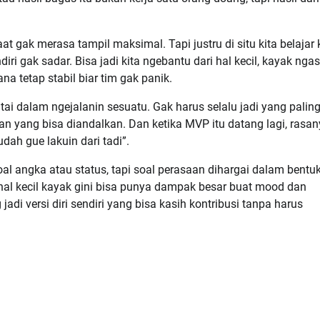
at gak merasa tampil maksimal. Tapi justru di situ kita belajar 
iri gak sadar. Bisa jadi kita ngebantu dari hal kecil, kayak ngas
na tetap stabil biar tim gak panik.
ntai dalam ngejalanin sesuatu. Gak harus selalu jadi yang palin
ian yang bisa diandalkan. Dan ketika MVP itu datang lagi, rasa
 udah gue lakuin dari tadi”.
 angka atau status, tapi soal perasaan dihargai dalam bentu
al kecil kayak gini bisa punya dampak besar buat mood dan
adi versi diri sendiri yang bisa kasih kontribusi tanpa harus