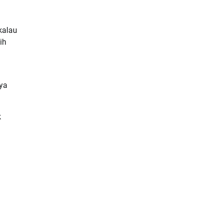
kalau
ih
g
nya
k