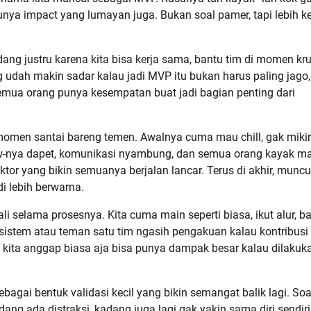
 punya impact yang lumayan juga. Bukan soal pamer, tapi lebih k
ang justru karena kita bisa kerja sama, bantu tim di momen kru
 udah makin sadar kalau jadi MVP itu bukan harus paling jago,
a semua orang punya kesempatan buat jadi bagian penting dari
e momen santai bareng temen. Awalnya cuma mau chill, gak mikir
flow-nya dapet, komunikasi nyambung, dan semua orang kayak ma
ktor yang bikin semuanya berjalan lancar. Terus di akhir, muncu
di lebih berwarna.
 selama prosesnya. Kita cuma main seperti biasa, ikut alur, b
r, sistem atau teman satu tim ngasih pengakuan kalau kontribusi 
yang kita anggap biasa aja bisa punya dampak besar kalau dilakuk
agai bentuk validasi kecil yang bikin semangat balik lagi. So
ng ada distraksi, kadang juga lagi gak yakin sama diri sendiri