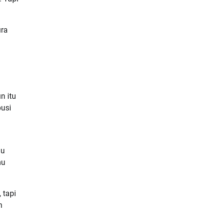
ura
n itu
busi
au
mu
 tapi
n