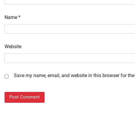
Name
*
Website
Save my name, email, and website in this browser for the