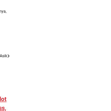
nya,
Asik
lot
ss,