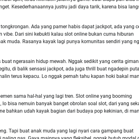
get. Kesederhanaannya justru jadi daya tarik, karena bisa lan
di tongkrongan. Ada yang pamer habis dapat jackpot, ada yang ce
 vibe. Dari sini kebukti kalau slot online bukan cuma hiburan
 anak muda. Rasanya kayak lagi punya komunitas sendiri yang ng
as buat ngerasain hidup mewah. Nggak sedikit yang cerita gima
tu, di balik sensasi jackpot, ada juga thrill buat ngadepin put
renalin terus kepacu. Lo nggak pernah tahu kapan hoki bakal mam
men sama hal-hal yang lagi tren. Slot online yang booming
l, lo bisa nemuin banyak banget obrolan soal slot, dari yang sek
ine bahkan udah kayak bagian dari budaya pop kekinian, di ma
seng. Tapi buat anak muda yang lagi nyari cara gampang buat
usi paling pas. Gaya mainnya yang fleksibel, nggak butuh modal 