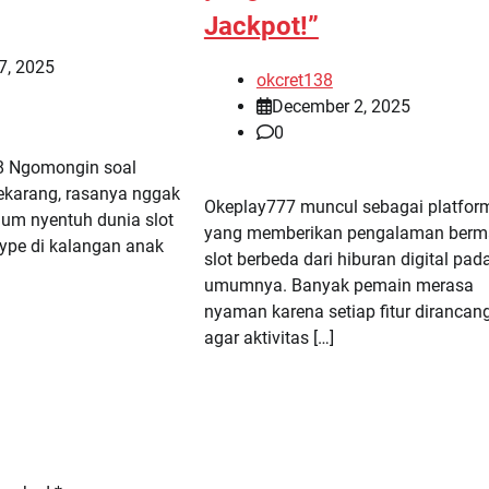
Jackpot!”
7, 2025
okcret138
December 2, 2025
0
38 Ngomongin soal
ekarang, rasanya nggak
Okeplay777 muncul sebagai platfor
lum nyentuh dunia slot
yang memberikan pengalaman berm
hype di kalangan anak
slot berbeda dari hiburan digital pad
umumnya. Banyak pemain merasa
nyaman karena setiap fitur dirancan
agar aktivitas […]