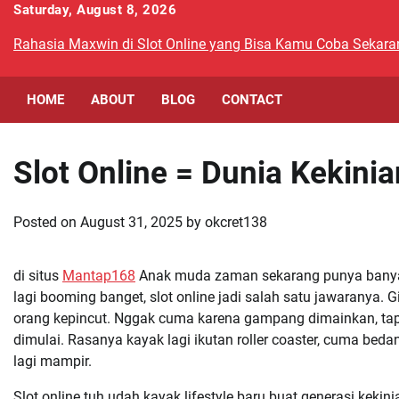
Skip
Saturday, August 8, 2026
to
Rahasia Maxwin di Slot Online yang Bisa Kamu Coba Sekarang
content
HOME
ABOUT
BLOG
CONTACT
Slot Online = Dunia Kekini
Posted on
August 31, 2025
by
okcret138
di situs
Mantap168
Anak muda zaman sekarang punya banyak 
lagi booming banget, slot online jadi salah satu jawaranya.
orang kepincut. Nggak cuma karena gampang dimainkan, tapi 
dimulai. Rasanya kayak lagi ikutan roller coaster, cuma bedan
lagi mampir.
Slot online tuh udah kayak lifestyle baru buat generasi kekin