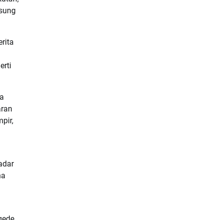
gsung
rita
erti
na
aran
pir,
adar
na
gede,