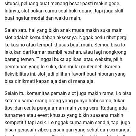
situasi, peluang buat menang besar pasti makin gede.
Intinya, slot bukan cuma soal hoki doang, tapi juga skill
buat ngatur modal dan waktu main.
Salah satu hal yang bikin anak muda makin suka main
slot adalah kemudahan aksesnya. Nggak perlu ribet pergi
ke kasino atau tempat khusus buat main. Semua bisa lo
lakukan dari kamar, sambil rebahan, atau lagi nongkrong
bareng temen. Tinggal buka aplikasi atau website, pilih
permainan yang lo suka, dan mulai muter deh. Karena
fleksibilitas ini, slot jadi pilihan favorit buat hiburan yang
bisa dinikmati kapan aja dan di mana aja.
Selain itu, komunitas pemain slot juga makin rame. Lo bisa
ketemu sama orang-orang yang punya hobi sama, tukar
tips, dan cerita pengalaman main yang seru. Kadang ada
turnamen atau event khusus yang bikin suasana makin
kompetitif tapi asik. Lo nggak cuma main sendiri, tapi juga
bisa ngerasain vibes persaingan yang sehat dan semangat