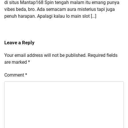
di situs Mantap168 Spin tengah malam itu emang punya
vibes beda, bro. Ada semacam aura misterius tapi juga
penuh harapan. Apalagi kalau lo main slot […]
Leave a Reply
Your email address will not be published.
Required fields
are marked
*
Comment
*