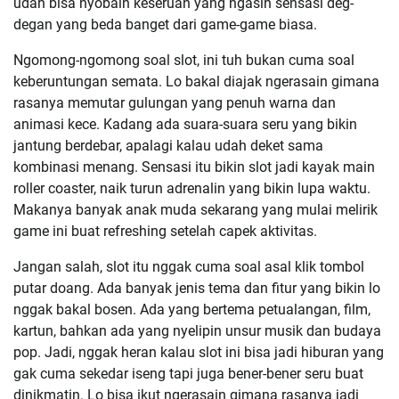
udah bisa nyobain keseruan yang ngasih sensasi deg-
degan yang beda banget dari game-game biasa.
Ngomong-ngomong soal slot, ini tuh bukan cuma soal
keberuntungan semata. Lo bakal diajak ngerasain gimana
rasanya memutar gulungan yang penuh warna dan
animasi kece. Kadang ada suara-suara seru yang bikin
jantung berdebar, apalagi kalau udah deket sama
kombinasi menang. Sensasi itu bikin slot jadi kayak main
roller coaster, naik turun adrenalin yang bikin lupa waktu.
Makanya banyak anak muda sekarang yang mulai melirik
game ini buat refreshing setelah capek aktivitas.
Jangan salah, slot itu nggak cuma soal asal klik tombol
putar doang. Ada banyak jenis tema dan fitur yang bikin lo
nggak bakal bosen. Ada yang bertema petualangan, film,
kartun, bahkan ada yang nyelipin unsur musik dan budaya
pop. Jadi, nggak heran kalau slot ini bisa jadi hiburan yang
gak cuma sekedar iseng tapi juga bener-bener seru buat
dinikmatin. Lo bisa ikut ngerasain gimana rasanya jadi