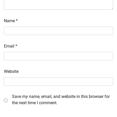
Name
*
Email
*
Website
Save my name, email, and website in this browser for
the next time I comment.