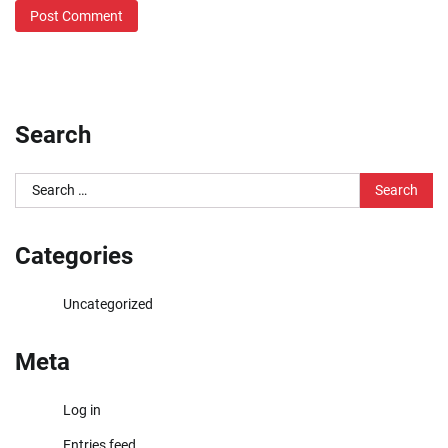
Search
Search
for:
Categories
Uncategorized
Meta
Log in
Entries feed