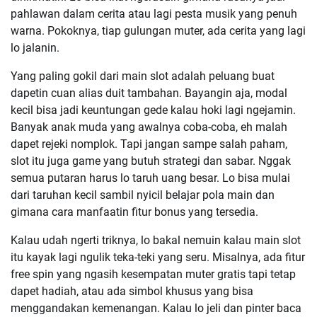
pahlawan dalam cerita atau lagi pesta musik yang penuh
warna. Pokoknya, tiap gulungan muter, ada cerita yang lagi
lo jalanin.
Yang paling gokil dari main slot adalah peluang buat
dapetin cuan alias duit tambahan. Bayangin aja, modal
kecil bisa jadi keuntungan gede kalau hoki lagi ngejamin.
Banyak anak muda yang awalnya coba-coba, eh malah
dapet rejeki nomplok. Tapi jangan sampe salah paham,
slot itu juga game yang butuh strategi dan sabar. Nggak
semua putaran harus lo taruh uang besar. Lo bisa mulai
dari taruhan kecil sambil nyicil belajar pola main dan
gimana cara manfaatin fitur bonus yang tersedia.
Kalau udah ngerti triknya, lo bakal nemuin kalau main slot
itu kayak lagi ngulik teka-teki yang seru. Misalnya, ada fitur
free spin yang ngasih kesempatan muter gratis tapi tetap
dapet hadiah, atau ada simbol khusus yang bisa
menggandakan kemenangan. Kalau lo jeli dan pinter baca