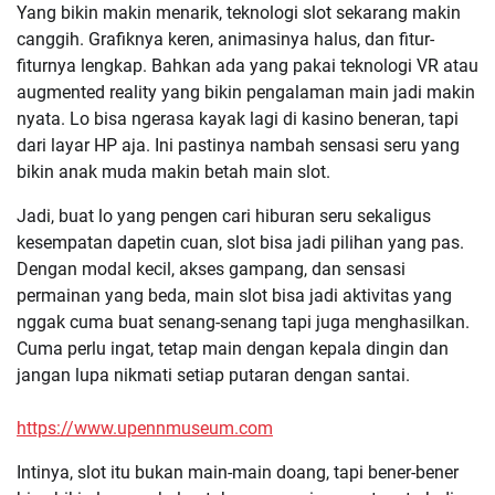
Yang bikin makin menarik, teknologi slot sekarang makin
canggih. Grafiknya keren, animasinya halus, dan fitur-
fiturnya lengkap. Bahkan ada yang pakai teknologi VR atau
augmented reality yang bikin pengalaman main jadi makin
nyata. Lo bisa ngerasa kayak lagi di kasino beneran, tapi
dari layar HP aja. Ini pastinya nambah sensasi seru yang
bikin anak muda makin betah main slot.
Jadi, buat lo yang pengen cari hiburan seru sekaligus
kesempatan dapetin cuan, slot bisa jadi pilihan yang pas.
Dengan modal kecil, akses gampang, dan sensasi
permainan yang beda, main slot bisa jadi aktivitas yang
nggak cuma buat senang-senang tapi juga menghasilkan.
Cuma perlu ingat, tetap main dengan kepala dingin dan
jangan lupa nikmati setiap putaran dengan santai.
https://www.upennmuseum.com
Intinya, slot itu bukan main-main doang, tapi bener-bener