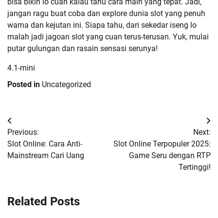
bisa bikin lo cuan kalau tahu cara main yang tepat. Jadi,
jangan ragu buat coba dan explore dunia slot yang penuh
warna dan kejutan ini. Siapa tahu, dari sekedar iseng lo
malah jadi jagoan slot yang cuan terus-terusan. Yuk, mulai
putar gulungan dan rasain sensasi serunya!
4.1-mini
Posted in
Uncategorized
Post
Previous:
Next:
navigation
Slot Online: Cara Anti-
Slot Online Terpopuler 2025:
Mainstream Cari Uang
Game Seru dengan RTP
Tertinggi!
Related Posts