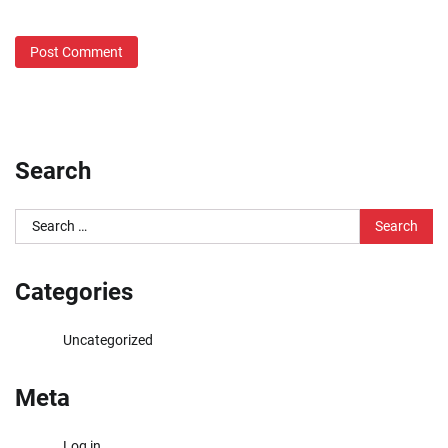
Search
Search
for:
Categories
Uncategorized
Meta
Log in