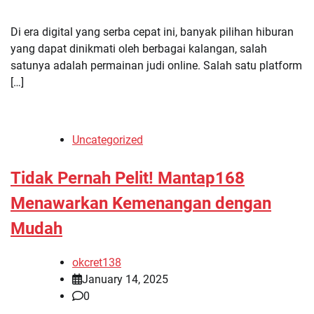
Di era digital yang serba cepat ini, banyak pilihan hiburan
yang dapat dinikmati oleh berbagai kalangan, salah
satunya adalah permainan judi online. Salah satu platform
[…]
Uncategorized
Tidak Pernah Pelit! Mantap168
Menawarkan Kemenangan dengan
Mudah
okcret138
January 14, 2025
0