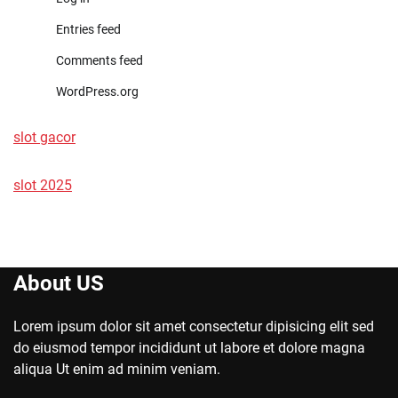
Entries feed
Comments feed
WordPress.org
slot gacor
slot 2025
About US
Lorem ipsum dolor sit amet consectetur dipisicing elit sed
do eiusmod tempor incididunt ut labore et dolore magna
aliqua Ut enim ad minim veniam.