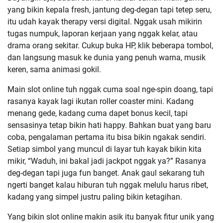
yang bikin kepala fresh, jantung deg-degan tapi tetep seru,
itu udah kayak therapy versi digital. Nggak usah mikirin
tugas numpuk, laporan kerjaan yang nggak kelar, atau
drama orang sekitar. Cukup buka HP, klik beberapa tombol,
dan langsung masuk ke dunia yang penuh warna, musik
keren, sama animasi gokil.
Main slot online tuh nggak cuma soal nge-spin doang, tapi
rasanya kayak lagi ikutan roller coaster mini. Kadang
menang gede, kadang cuma dapet bonus kecil, tapi
sensasinya tetap bikin hati happy. Bahkan buat yang baru
coba, pengalaman pertama itu bisa bikin ngakak sendiri.
Setiap simbol yang muncul di layar tuh kayak bikin kita
mikir, “Waduh, ini bakal jadi jackpot nggak ya?” Rasanya
deg-degan tapi juga fun banget. Anak gaul sekarang tuh
ngerti banget kalau hiburan tuh nggak melulu harus ribet,
kadang yang simpel justru paling bikin ketagihan.
Yang bikin slot online makin asik itu banyak fitur unik yang