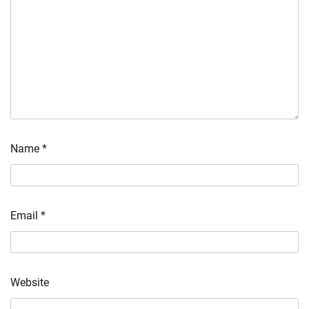
Name
*
Email
*
Website