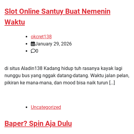
Slot Online Santuy Buat Nemenin
Waktu
okcret138
January 29, 2026
0
di situs Aladin138 Kadang hidup tuh rasanya kayak lagi
nunggu bus yang nggak datang-datang. Waktu jalan pelan,
pikiran ke mana-mana, dan mood bisa naik turun […]
Uncategorized
Baper? Spin Aja Dulu