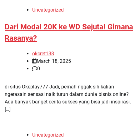
Uncategorized
Dari Modal 20K ke WD Sejuta! Gimana
Rasanya?
okcret138
March 18, 2025
0
di situs Okeplay777 Jadi, pernah nggak sih kalian
ngerasain sensasi naik turun dalam dunia bisnis online?
Ada banyak banget cerita sukses yang bisa jadi inspirasi,
[…]
Uncategorized