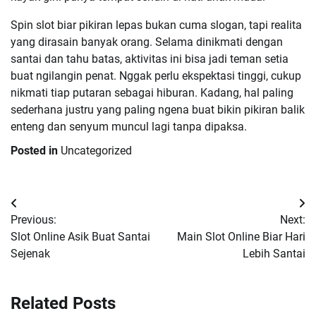
Spin slot biar pikiran lepas bukan cuma slogan, tapi realita
yang dirasain banyak orang. Selama dinikmati dengan
santai dan tahu batas, aktivitas ini bisa jadi teman setia
buat ngilangin penat. Nggak perlu ekspektasi tinggi, cukup
nikmati tiap putaran sebagai hiburan. Kadang, hal paling
sederhana justru yang paling ngena buat bikin pikiran balik
enteng dan senyum muncul lagi tanpa dipaksa.
Posted in
Uncategorized
Post
Previous:
Next:
navigation
Slot Online Asik Buat Santai
Main Slot Online Biar Hari
Sejenak
Lebih Santai
Related Posts