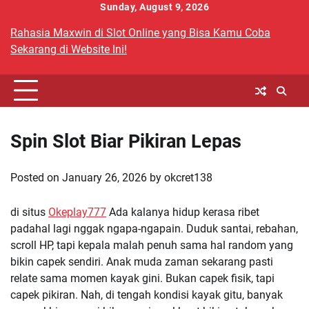
Skip
Sunday, August 9, 2026
to
Rahasia Maxwin di Slot Online yang Bisa Kamu Coba
content
Sekarang di Website Ini!
Spin Slot Biar Pikiran Lepas
Posted on
January 26, 2026
by
okcret138
di situs
Okeplay777
Ada kalanya hidup kerasa ribet
padahal lagi nggak ngapa-ngapain. Duduk santai, rebahan,
scroll HP, tapi kepala malah penuh sama hal random yang
bikin capek sendiri. Anak muda zaman sekarang pasti
relate sama momen kayak gini. Bukan capek fisik, tapi
capek pikiran. Nah, di tengah kondisi kayak gitu, banyak