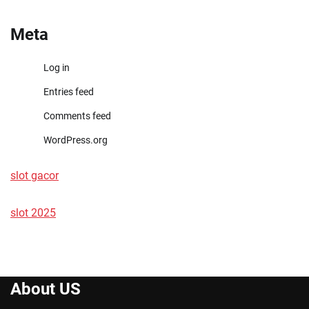
Meta
Log in
Entries feed
Comments feed
WordPress.org
slot gacor
slot 2025
About US