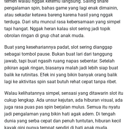
temen walau nggak ketemu langsung. Saling share
pengalaman spin, bahas game yang lagi enak dimainin,
atau sekadar ketawa bareng karena hasil yang nggak
terduga. Dari situ muncul rasa kebersamaan yang simpel
tapi hangat. Nggak heran kalau slot sering jadi topik
obrolan ringan di grup chat anak muda.
Buat yang kesehariannya padat, slot sering dianggap
sebagai tombol pause. Bukan buat lari dari tanggung
jawab, tapi buat ngasih ruang napas sebentar. Setelah
pikiran agak ringan, biasanya malah jadi lebih siap buat
balik ke rutinitas. Efek ini yang bikin banyak orang balik
lagi ke aktivitas spin saat butuh rehat cepat tanpa ribet.
Walau kelihatannya simpel, sensasi yang ditawarin slot itu
cukup lengkap. Ada unsur kejutan, ada hiburan visual, ada
juga rasa puas pas spin berjalan mulus. Semua itu nyatu
jadi pengalaman yang bikin hati agak adem. Di tengah
dunia yang serba cepat dan penuh tuntutan, hiburan kecil
kayak gini punya tempat sendiri di hati anak muda.