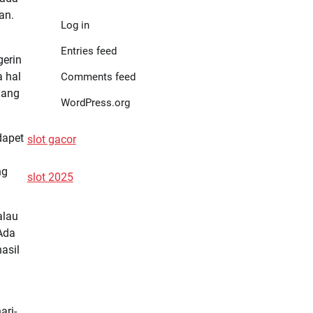
an.
Log in
Entries feed
gerin
a hal
Comments feed
jang
WordPress.org
dapet
slot gacor
ng
slot 2025
alau
 Ada
asil
ari-