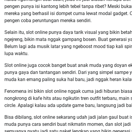
pengen punya isi kantong lebih tebel tanpa ribet? Meski buka
mereka yang berhasil isi dompet cuma lewat modal gadget. Ce
pengen coba peruntungan mereka sendiri.
Selain itu, slot online punya daya tarik visual yang bikin be
ngejreng, bikin mata nggak gampang bosen. Buat generasi yang 
Belum lagi ada musik latar yang ngeboost mood tiap kali spi
lupa waktu.
Slot online juga cocok banget buat anak muda yang doyan e
punya gaya dan tantangan sendiri. Dari yang simpel sampe ya
muda kan emang paling suka hal baru, jadi nggak heran kala
Fenomena ini bikin slot online nggak cuma jadi hiburan bias
nongkrong di kafe hits atau ngikutin tren outfit terbaru, mai
circle. Apalagi kalau ada update game baru, langsung jadi 
Bisa dibilang, slot online sekarang udah jadi jalan gaul buat
muda punya cara sendiri buat nikmatin momen, dan slot jadi 
semuanya nyatu jadi satu paket lengkap yang bikin generasi