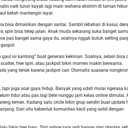
enalin naik turun kayak lagi main wahana ekstrim di taman hibur
gaul betah mantengin layar.
ena bisa dimainkan dengan santai. Sambil rebahan di kasur, den
fe, spin bisa tetep jalan. Anak muda sekarang suka banget sam
nline pas banget sama gaya itu, soalnya nggak butuh setting pan
 gaspol.
gaul isi kantong” buat generasi kekinian. Soalnya, selain bisa 
t scatter, free spin, atau jackpot bikin momen makin berwarna.
ada yang teriak karena jackpot cair. Otomatis suasana nongkro
 tapi juga soal gaya hidup. Banyak yang udah mulai ngerasa k
sebelum tidur atau pas lagi bete nunggu jam kelas online dimulai.
ng temen. Kadang satu circle bikin grup sendiri buat update h
 panjang. Dari situ kebentuk komunitas kecil yang solid dengan
bikin tren baru. Slot online juga jadi bagian dari obrolan seh