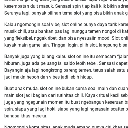
kesempatan duit masuk. Sensasi spin tiap kali klik bikin adr
Serunya lagi, banyak pilihan tema slot yang bisa bikin anak 
Kalau ngomongin soal vibe, slot online punya daya tarik kar
musik chill, atau bahkan pas lagi nunggu temen nongol di ka
yang fleksibel, nggak ribet, dan bisa nyesuaiin mood. Slot o
kayak main game lain. Tinggal login, pilih slot, langsung bisa
Banyak juga yang bilang kalau slot online itu semacam “jalan 
hiburan, juga ada peluang isi saldo lebih tebel. Sensasi dape
Bayangin aja lagi nongkrong bareng temen, terus salah satu 
jadi makin heboh dan vibes jadi lebih hidup.
Buat anak muda, slot online bukan cuma soal main dan cuan,
main slot jadi bagian dari rutinitas chill. Kayak ritual kecil 
juga yang ngegunain momen itu buat ngebangun keseruan bare
spin, siapa yang lagi hoki, siapa yang lagi ngerasain scatter
bahasa khas mereka.
Ngomongin komunitas, anak muda emang punya ciri khas selalu 