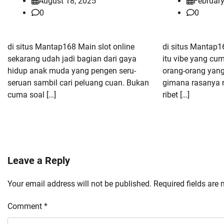
August 18, 2025
February
0
0
di situs Mantap168 Main slot online
di situs Mantap16
sekarang udah jadi bagian dari gaya
itu vibe yang cu
hidup anak muda yang pengen seru-
orang-orang yang
seruan sambil cari peluang cuan. Bukan
gimana rasanya n
cuma soal […]
ribet […]
Leave a Reply
Your email address will not be published.
Required fields are
Comment
*