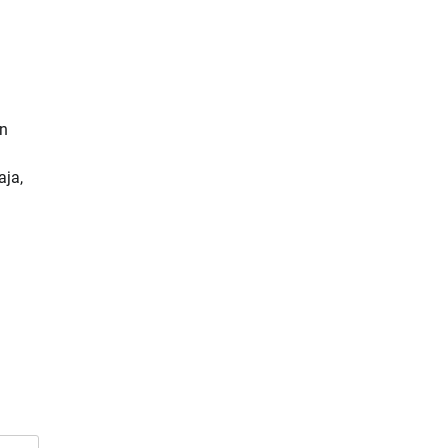
an
aja,
n