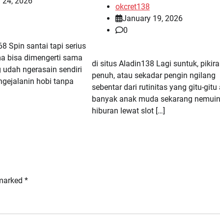
 24, 2026
okcret138
January 19, 2026
0
8 Spin santai tapi serius
ma bisa dimengerti sama
di situs Aladin138 Lagi suntuk, pikir
 udah ngerasain sendiri
penuh, atau sekadar pengin ngilang
gejalanin hobi tanpa
sebentar dari rutinitas yang gitu-gitu 
banyak anak muda sekarang nemui
hiburan lewat slot […]
 marked
*