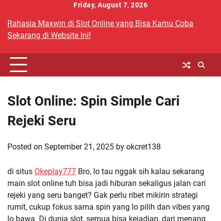
Skip
Friday, August 7, 2026
to
Rahasia Maxwin di Slot Online yang Bisa Kamu Coba
content
Sekarang di Website Ini!
Slot Online: Spin Simple Cari
Rejeki Seru
Posted on
September 21, 2025
by
okcret138
di situs
Okeplay777
Bro, lo tau nggak sih kalau sekarang
main slot online tuh bisa jadi hiburan sekaligus jalan cari
rejeki yang seru banget? Gak perlu ribet mikirin strategi
rumit, cukup fokus sama spin yang lo pilih dan vibes yang
lo bawa. Di dunia slot, semua bisa kejadian, dari menang