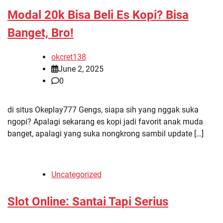
Modal 20k Bisa Beli Es Kopi? Bisa
Banget, Bro!
okcret138
June 2, 2025
0
di situs Okeplay777 Gengs, siapa sih yang nggak suka
ngopi? Apalagi sekarang es kopi jadi favorit anak muda
banget, apalagi yang suka nongkrong sambil update […]
Uncategorized
Slot Online: Santai Tapi Serius