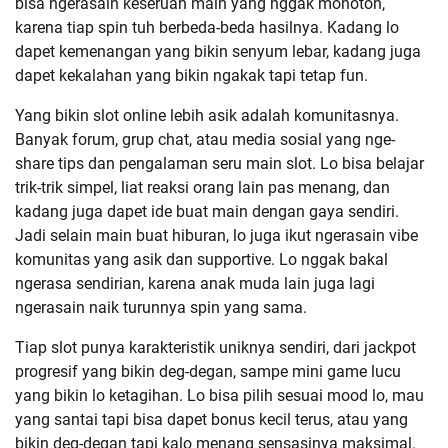
bisa ngerasain keseruan main yang nggak monoton,
karena tiap spin tuh berbeda-beda hasilnya. Kadang lo
dapet kemenangan yang bikin senyum lebar, kadang juga
dapet kekalahan yang bikin ngakak tapi tetap fun.
Yang bikin slot online lebih asik adalah komunitasnya.
Banyak forum, grup chat, atau media sosial yang nge-
share tips dan pengalaman seru main slot. Lo bisa belajar
trik-trik simpel, liat reaksi orang lain pas menang, dan
kadang juga dapet ide buat main dengan gaya sendiri.
Jadi selain main buat hiburan, lo juga ikut ngerasain vibe
komunitas yang asik dan supportive. Lo nggak bakal
ngerasa sendirian, karena anak muda lain juga lagi
ngerasain naik turunnya spin yang sama.
Tiap slot punya karakteristik uniknya sendiri, dari jackpot
progresif yang bikin deg-degan, sampe mini game lucu
yang bikin lo ketagihan. Lo bisa pilih sesuai mood lo, mau
yang santai tapi bisa dapet bonus kecil terus, atau yang
bikin deg-degan tapi kalo menang sensasinya maksimal.