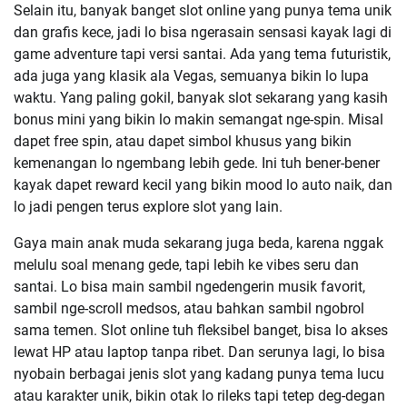
Selain itu, banyak banget slot online yang punya tema unik
dan grafis kece, jadi lo bisa ngerasain sensasi kayak lagi di
game adventure tapi versi santai. Ada yang tema futuristik,
ada juga yang klasik ala Vegas, semuanya bikin lo lupa
waktu. Yang paling gokil, banyak slot sekarang yang kasih
bonus mini yang bikin lo makin semangat nge-spin. Misal
dapet free spin, atau dapet simbol khusus yang bikin
kemenangan lo ngembang lebih gede. Ini tuh bener-bener
kayak dapet reward kecil yang bikin mood lo auto naik, dan
lo jadi pengen terus explore slot yang lain.
Gaya main anak muda sekarang juga beda, karena nggak
melulu soal menang gede, tapi lebih ke vibes seru dan
santai. Lo bisa main sambil ngedengerin musik favorit,
sambil nge-scroll medsos, atau bahkan sambil ngobrol
sama temen. Slot online tuh fleksibel banget, bisa lo akses
lewat HP atau laptop tanpa ribet. Dan serunya lagi, lo bisa
nyobain berbagai jenis slot yang kadang punya tema lucu
atau karakter unik, bikin otak lo rileks tapi tetep deg-degan