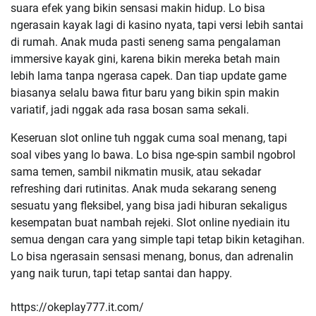
suara efek yang bikin sensasi makin hidup. Lo bisa
ngerasain kayak lagi di kasino nyata, tapi versi lebih santai
di rumah. Anak muda pasti seneng sama pengalaman
immersive kayak gini, karena bikin mereka betah main
lebih lama tanpa ngerasa capek. Dan tiap update game
biasanya selalu bawa fitur baru yang bikin spin makin
variatif, jadi nggak ada rasa bosan sama sekali.
Keseruan slot online tuh nggak cuma soal menang, tapi
soal vibes yang lo bawa. Lo bisa nge-spin sambil ngobrol
sama temen, sambil nikmatin musik, atau sekadar
refreshing dari rutinitas. Anak muda sekarang seneng
sesuatu yang fleksibel, yang bisa jadi hiburan sekaligus
kesempatan buat nambah rejeki. Slot online nyediain itu
semua dengan cara yang simple tapi tetap bikin ketagihan.
Lo bisa ngerasain sensasi menang, bonus, dan adrenalin
yang naik turun, tapi tetap santai dan happy.
https://okeplay777.it.com/