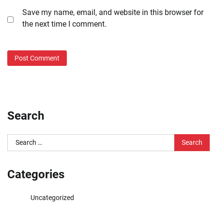
Save my name, email, and website in this browser for
the next time I comment.
Search
Search
for:
Categories
Uncategorized