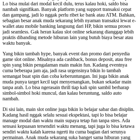
Lo bisa mulai dari modal kecil dulu, terus kalau hoki, saldo bisa
nambah signifikan. Banyak platform yang support transaksi cepat
dan gampang, jadi lo nggak perlu ribet ke bank atau ATM. Bahkan,
sebagian besar anak muda sekarang lebih nyaman transaksi lewat e-
wallet atau mobile banking langsung dari HP, bikin semua proses
jadi seamless. Gak heran kalau slot online sekarang dianggap lebih
praktis dibanding metode hiburan lain yang butuh biaya besar atau
waktu banyak.
Yang bikin tambah hype, banyak event dan promo dari penyedia
game slot online. Misalnya ada cashback, bonus deposit, atau free
spin yang bikin pengalaman main makin fun. Kadang eventnya
cuma beberapa jam aja, jadi rasa urgensinya bikin lo tambah
semangat buat spin dan coba keberuntungan. Ini juga bikin anak
muda punya target kecil tapi menyenangkan, bukan sekadar main
tanpa arah. Lo bisa ngerasain thrill tiap kali spin sambil berharap
simbol-simbol hoki muncul, dan kalau beruntung, saldo auto
nambah.
Di sisi lain, main slot online juga bikin lo belajar sabar dan disiplin.
Kadang hasil nggak selalu sesuai ekspektasi, tapi lo bisa belajar
manage modal dan waktu main supaya tetap fun tanpa stres. Ada
sensasi kepuasan tersendiri waktu menang, tapi juga lo bisa ketawa
sendiri waktu kalah karena ngerti itu cuma bagian dari serunya
permainan. Anak muda sekarang suka banget sama hiburan yang