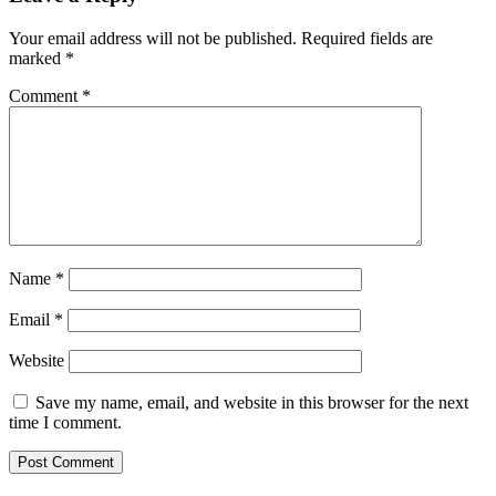
Your email address will not be published.
Required fields are
marked
*
Comment
*
Name
*
Email
*
Website
Save my name, email, and website in this browser for the next
time I comment.