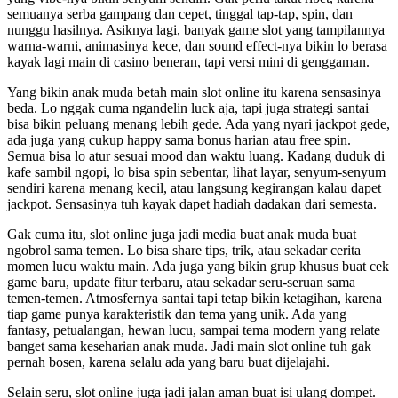
semuanya serba gampang dan cepet, tinggal tap-tap, spin, dan
nunggu hasilnya. Asiknya lagi, banyak game slot yang tampilannya
warna-warni, animasinya kece, dan sound effect-nya bikin lo berasa
kayak lagi main di casino beneran, tapi versi mini di genggaman.
Yang bikin anak muda betah main slot online itu karena sensasinya
beda. Lo nggak cuma ngandelin luck aja, tapi juga strategi santai
bisa bikin peluang menang lebih gede. Ada yang nyari jackpot gede,
ada juga yang cukup happy sama bonus harian atau free spin.
Semua bisa lo atur sesuai mood dan waktu luang. Kadang duduk di
kafe sambil ngopi, lo bisa spin sebentar, lihat layar, senyum-senyum
sendiri karena menang kecil, atau langsung kegirangan kalau dapet
jackpot. Sensasinya tuh kayak dapet hadiah dadakan dari semesta.
Gak cuma itu, slot online juga jadi media buat anak muda buat
ngobrol sama temen. Lo bisa share tips, trik, atau sekadar cerita
momen lucu waktu main. Ada juga yang bikin grup khusus buat cek
game baru, update fitur terbaru, atau sekadar seru-seruan sama
temen-temen. Atmosfernya santai tapi tetap bikin ketagihan, karena
tiap game punya karakteristik dan tema yang unik. Ada yang
fantasy, petualangan, hewan lucu, sampai tema modern yang relate
banget sama keseharian anak muda. Jadi main slot online tuh gak
pernah bosen, karena selalu ada yang baru buat dijelajahi.
Selain seru, slot online juga jadi jalan aman buat isi ulang dompet.