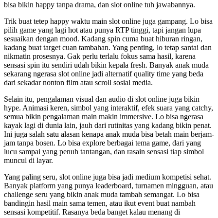
bisa bikin happy tanpa drama, dan slot online tuh jawabannya.
Trik buat tetep happy waktu main slot online juga gampang. Lo bisa
pilih game yang lagi hot atau punya RTP tinggi, tapi jangan lupa
sesuaikan dengan mood. Kadang spin cuma buat hiburan ringan,
kadang buat target cuan tambahan. Yang penting, lo tetap santai dan
nikmatin prosesnya. Gak perlu terlalu fokus sama hasil, karena
sensasi spin itu sendiri udah bikin kepala fresh. Banyak anak muda
sekarang ngerasa slot online jadi alternatif quality time yang beda
dari sekadar nonton film atau scroll sosial media.
Selain itu, pengalaman visual dan audio di slot online juga bikin
hype. Animasi keren, simbol yang interaktif, efek suara yang catchy,
semua bikin pengalaman main makin immersive. Lo bisa ngerasa
kayak lagi di dunia lain, jauh dari rutinitas yang kadang bikin penat.
Ini juga salah satu alasan kenapa anak muda bisa betah main berjam-
jam tanpa bosen. Lo bisa explore berbagai tema game, dari yang
lucu sampai yang penuh tantangan, dan rasain sensasi tiap simbol
muncul di layar.
Yang paling seru, slot online juga bisa jadi medium kompetisi sehat.
Banyak platform yang punya leaderboard, turnamen mingguan, atau
challenge seru yang bikin anak muda tambah semangat. Lo bisa
bandingin hasil main sama temen, atau ikut event buat nambah
sensasi kompetitif. Rasanya beda banget kalau menang di