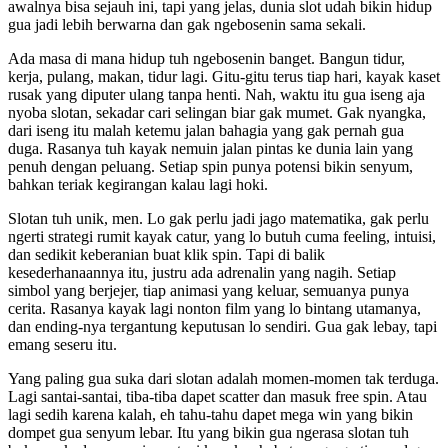
awalnya bisa sejauh ini, tapi yang jelas, dunia slot udah bikin hidup
gua jadi lebih berwarna dan gak ngebosenin sama sekali.
Ada masa di mana hidup tuh ngebosenin banget. Bangun tidur,
kerja, pulang, makan, tidur lagi. Gitu-gitu terus tiap hari, kayak kaset
rusak yang diputer ulang tanpa henti. Nah, waktu itu gua iseng aja
nyoba slotan, sekadar cari selingan biar gak mumet. Gak nyangka,
dari iseng itu malah ketemu jalan bahagia yang gak pernah gua
duga. Rasanya tuh kayak nemuin jalan pintas ke dunia lain yang
penuh dengan peluang. Setiap spin punya potensi bikin senyum,
bahkan teriak kegirangan kalau lagi hoki.
Slotan tuh unik, men. Lo gak perlu jadi jago matematika, gak perlu
ngerti strategi rumit kayak catur, yang lo butuh cuma feeling, intuisi,
dan sedikit keberanian buat klik spin. Tapi di balik
kesederhanaannya itu, justru ada adrenalin yang nagih. Setiap
simbol yang berjejer, tiap animasi yang keluar, semuanya punya
cerita. Rasanya kayak lagi nonton film yang lo bintang utamanya,
dan ending-nya tergantung keputusan lo sendiri. Gua gak lebay, tapi
emang seseru itu.
Yang paling gua suka dari slotan adalah momen-momen tak terduga.
Lagi santai-santai, tiba-tiba dapet scatter dan masuk free spin. Atau
lagi sedih karena kalah, eh tahu-tahu dapet mega win yang bikin
dompet gua senyum lebar. Itu yang bikin gua ngerasa slotan tuh