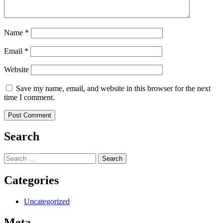
Name
*
Email
*
Website
Save my name, email, and website in this browser for the next
time I comment.
Search
Search
for:
Categories
Uncategorized
Meta