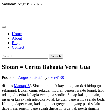
Skip
Saturday, August 8, 2026
to
Rahasia Maxwin di Slot Online yang Bisa Kamu Coba Sekarang di
content
Website Ini!
Home
About
Blog
Contact
Search
for:
Slotan = Cerita Bahagia Versi Gua
Posted on
August 6, 2025
by
okcret138
di situs
Mantap16
8 Slotan tuh udah kayak bagian dari hidup gua
sekarang. Bukan cuma sekadar hiburan pengisi waktu luang, tapi
udah jadi cerita bahagia versi gua sendiri. Setiap kali gua main,
rasanya kayak lagi ngebuka kotak kejutan yang isinya selalu beda.
Kadang dapet cuan, kadang dapet greget, tapi yang pasti selalu
dapet rasa seneng yang susah dijelasin. Gua gak ngerti gimana