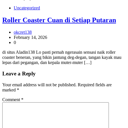
Uncategorized
Roller Coaster Cuan di Setiap Putaran
okcret138
February 14, 2026
0
di situs Aladin138 Lo pasti pernah ngerasain sensasi naik roller
coaster beneran, yang bikin jantung deg-degan, tangan kayak mau
lepas dari pegangan, dan kepala muter-muter […]
Leave a Reply
Your email address will not be published.
Required fields are
marked
*
Comment
*