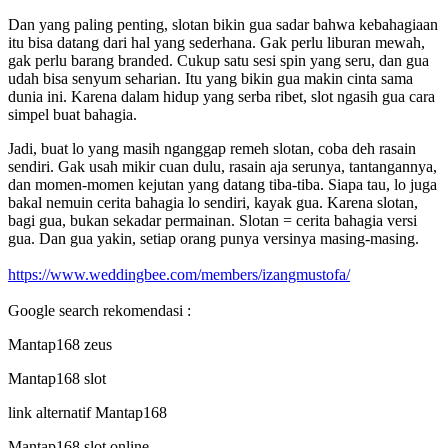
Dan yang paling penting, slotan bikin gua sadar bahwa kebahagiaan
itu bisa datang dari hal yang sederhana. Gak perlu liburan mewah,
gak perlu barang branded. Cukup satu sesi spin yang seru, dan gua
udah bisa senyum seharian. Itu yang bikin gua makin cinta sama
dunia ini. Karena dalam hidup yang serba ribet, slot ngasih gua cara
simpel buat bahagia.
Jadi, buat lo yang masih nganggap remeh slotan, coba deh rasain
sendiri. Gak usah mikir cuan dulu, rasain aja serunya, tantangannya,
dan momen-momen kejutan yang datang tiba-tiba. Siapa tau, lo juga
bakal nemuin cerita bahagia lo sendiri, kayak gua. Karena slotan,
bagi gua, bukan sekadar permainan. Slotan = cerita bahagia versi
gua. Dan gua yakin, setiap orang punya versinya masing-masing.
https://www.weddingbee.com/members/izangmustofa/
Google search rekomendasi :
Mantap168 zeus
Mantap168 slot
link alternatif Mantap168
Mantap168 slot online