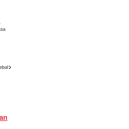
.
asa
Tebal
ran