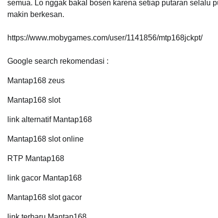
semua. Lo nggak bakal bosen karena setiap putaran selalu pun
makin berkesan.
https://www.mobygames.com/user/1141856/mtp168jckpt/
Google search rekomendasi :
Mantap168 zeus
Mantap168 slot
link alternatif Mantap168
Mantap168 slot online
RTP Mantap168
link gacor Mantap168
Mantap168 slot gacor
link terbaru Mantap168