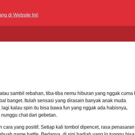
g di Website Ini!
atau sambil rebahan, tiba-tiba nemu hiburan yang nggak cuma 
ebal banget. Itulah sensasi yang dirasain banyak anak muda
 lagi kalau spin itu bisa bawa fun yang nggak ada habisnya,
i nunggu chat dari gebetan.
 cara yang positif. Setiap kali tombol dipencet, rasa penasaran
uah game battle. Bedanya, di sini hadiah yang lo tunggu bisa