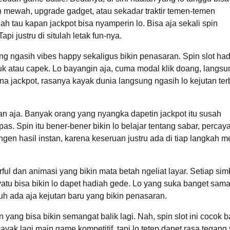
n mewah, upgrade gadget, atau sekadar traktir temen-temen
h tau kapan jackpot bisa nyamperin lo. Bisa aja sekali spin
i justru di situlah letak fun-nya.
 ngasih vibes happy sekaligus bikin penasaran. Spin slot had
ntuk atau capek. Lo bayangin aja, cuma modal klik doang, langsu
a jackpot, rasanya kayak dunia langsung ngasih lo kejutan ter
pan aja. Banyak orang yang nyangka dapetin jackpot itu susah
s. Spin itu bener-bener bikin lo belajar tentang sabar, percay
ngen hasil instan, karena keseruan justru ada di tiap langkah m
ful dan animasi yang bikin mata betah ngeliat layar. Setiap sim
yatu bisa bikin lo dapet hadiah gede. Lo yang suka banget sama
 tuh ada aja kejutan baru yang bikin penasaran.
 yang bisa bikin semangat balik lagi. Nah, spin slot ini cocok 
t kayak lagi main game kompetitif, tapi lo tetep dapet rasa tegang