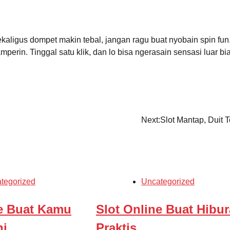
sekaligus dompet makin tebal, jangan ragu buat nyobain spin fun
perin. Tinggal satu klik, dan lo bisa ngerasain sensasi luar bi
Next:
Slot Mantap, Duit 
tegorized
Uncategorized
ne Buat Kamu
Slot Online Buat Hibu
ni
Praktis