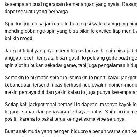
kesempatan buat ngerasain kemenangan yang nyata. Rasanya 
dapet sesuatu yang berharga.
Spin fun juga bisa jadi cara lo buat ngisi waktu senggang b
mending coba nge-spin yang bisa bikin lo excited tiap menit. A
balikin mood.
Jackpot tebal yang nyamperin lo pas lagi asik main bisa jadi
anggap receh, ternyata bisa ngasih lo peluang gede buat nge
spin slot itu bukan sekadar game, tapi juga pengalaman hidu
Semakin lo nikmatin spin fun, semakin lo ngerti kalau jackpot
kebanggaan tersendiri pas berhasil ngelewatin momen-mome
makin percaya diri dan yakin kalau lo juga punya kesempat
Setiap kali jackpot tebal berhasil lo dapetin, rasanya kayak 
tegang, sabar, dan penasaran terbayar tuntas. Spin fun itu m
positif, karena lo bakal terus keinget sama vibe serunya.
Buat anak muda yang pengen hidupnya penuh warna dan kejuta