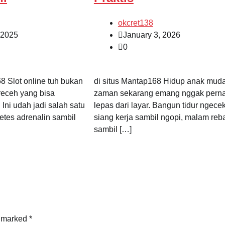
okcret138
 2025
January 3, 2026
0
8 Slot online tuh bukan
di situs Mantap168 Hidup anak mud
receh yang bisa
zaman sekarang emang nggak pern
 Ini udah jadi salah satu
lepas dari layar. Bangun tidur ngece
etes adrenalin sambil
siang kerja sambil ngopi, malam re
sambil […]
e marked
*