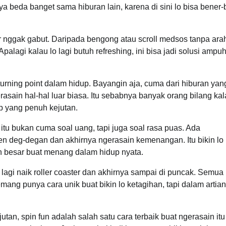
beda banget sama hiburan lain, karena di sini lo bisa bener-
iar nggak gabut. Daripada bengong atau scroll medsos tanpa ara
palagi kalau lo lagi butuh refreshing, ini bisa jadi solusi ampu
 turning point dalam hidup. Bayangin aja, cuma dari hiburan yan
rasain hal-hal luar biasa. Itu sebabnya banyak orang bilang ka
p yang penuh kejutan.
 itu bukan cuma soal uang, tapi juga soal rasa puas. Ada
n deg-degan dan akhirnya ngerasain kemenangan. Itu bikin lo
an besar buat menang dalam hidup nyata.
lo lagi naik roller coaster dan akhirnya sampai di puncak. Semua
emang punya cara unik buat bikin lo ketagihan, tapi dalam artian
n, spin fun adalah salah satu cara terbaik buat ngerasain itu