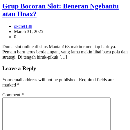
Grup Bocoran Slot: Beneran Ngebantu
atau Hoax?
okcret138
March 31, 2025
0
Dunia slot online di situs Mantap168 makin rame tiap harinya.
Pemain baru terus berdatangan, yang lama makin lihai baca pola dan
strategi. Di tengah hiruk-pikuk […]
Leave a Reply
Your email address will not be published.
Required fields are
marked
*
Comment
*