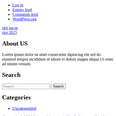
Log in
Entries feed
Comments feed
WordPress.org
slot gacor
slot 2025
About US
Lorem ipsum dolor sit amet consectetur dipisicing elit sed do
eiusmod tempor incididunt ut labore et dolore magna aliqua Ut enim
ad minim veniam.
Search
Search
for:
Categories
Uncategorized