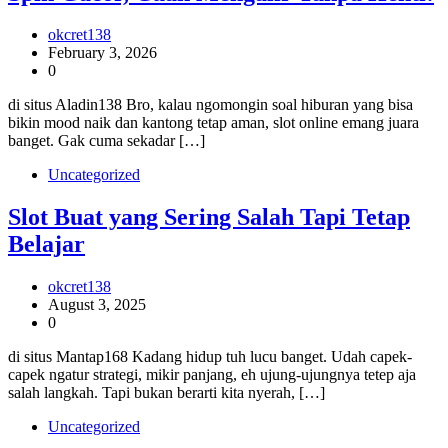
okcret138
February 3, 2026
0
di situs Aladin138 Bro, kalau ngomongin soal hiburan yang bisa
bikin mood naik dan kantong tetap aman, slot online emang juara
banget. Gak cuma sekadar […]
Uncategorized
Slot Buat yang Sering Salah Tapi Tetap
Belajar
okcret138
August 3, 2025
0
di situs Mantap168 Kadang hidup tuh lucu banget. Udah capek-
capek ngatur strategi, mikir panjang, eh ujung-ujungnya tetep aja
salah langkah. Tapi bukan berarti kita nyerah, […]
Uncategorized