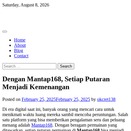
Skip
Saturday, August 8, 2026
to
Rahasia Maxwin di Slot Online yang Bisa Kamu Coba Sekarang di
content
Website Ini!
Home
About
Blog
Contact
Search
for:
Dengan Mantap168, Setiap Putaran
Menjadi Kemenangan
Posted on
February 25, 2025
February 25, 2025
by
okcret138
Di era digital saat ini, banyak orang yang mencari cara untuk
menikmati waktu luang mereka sambil mencoba peruntungan. Salah
satu platform yang bisa memberikan pengalaman seru dan peluang
menang adalah
Mantap168
. Dengan beragam permainan yang
ditawarkan, setiap putaran permainan di
Mantap168
bisa menjadi