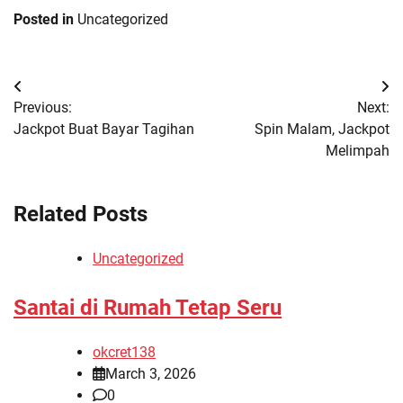
Posted in
Uncategorized
Post
Previous:
Next:
navigation
Jackpot Buat Bayar Tagihan
Spin Malam, Jackpot
Melimpah
Related Posts
Uncategorized
Santai di Rumah Tetap Seru
okcret138
March 3, 2026
0