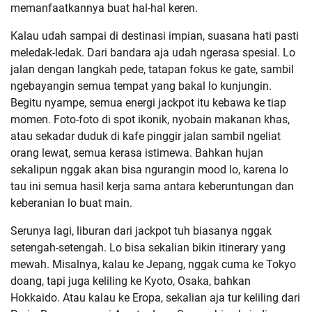
memanfaatkannya buat hal-hal keren.
Kalau udah sampai di destinasi impian, suasana hati pasti
meledak-ledak. Dari bandara aja udah ngerasa spesial. Lo
jalan dengan langkah pede, tatapan fokus ke gate, sambil
ngebayangin semua tempat yang bakal lo kunjungin.
Begitu nyampe, semua energi jackpot itu kebawa ke tiap
momen. Foto-foto di spot ikonik, nyobain makanan khas,
atau sekadar duduk di kafe pinggir jalan sambil ngeliat
orang lewat, semua kerasa istimewa. Bahkan hujan
sekalipun nggak akan bisa ngurangin mood lo, karena lo
tau ini semua hasil kerja sama antara keberuntungan dan
keberanian lo buat main.
Serunya lagi, liburan dari jackpot tuh biasanya nggak
setengah-setengah. Lo bisa sekalian bikin itinerary yang
mewah. Misalnya, kalau ke Jepang, nggak cuma ke Tokyo
doang, tapi juga keliling ke Kyoto, Osaka, bahkan
Hokkaido. Atau kalau ke Eropa, sekalian aja tur keliling dari