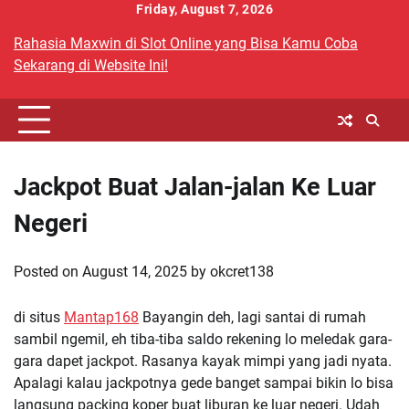
Skip
Friday, August 7, 2026
to
Rahasia Maxwin di Slot Online yang Bisa Kamu Coba
content
Sekarang di Website Ini!
Jackpot Buat Jalan-jalan Ke Luar
Negeri
Posted on
August 14, 2025
by
okcret138
di situs
Mantap168
Bayangin deh, lagi santai di rumah
sambil ngemil, eh tiba-tiba saldo rekening lo meledak gara-
gara dapet jackpot. Rasanya kayak mimpi yang jadi nyata.
Apalagi kalau jackpotnya gede banget sampai bikin lo bisa
langsung packing koper buat liburan ke luar negeri. Udah