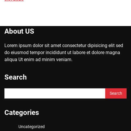
About US
Lorem ipsum dolor sit amet consectetur dipisicing elit sed
do eiusmod tempor incididunt ut labore et dolore magna
aliqua Ut enim ad minim veniam.
Search
Search
for:
Categories
Uncategorized