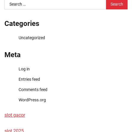
Search
for:
Categories
Uncategorized
Meta
Log in
Entries feed
Comments feed
WordPress.org
slot gacor
slot 2025