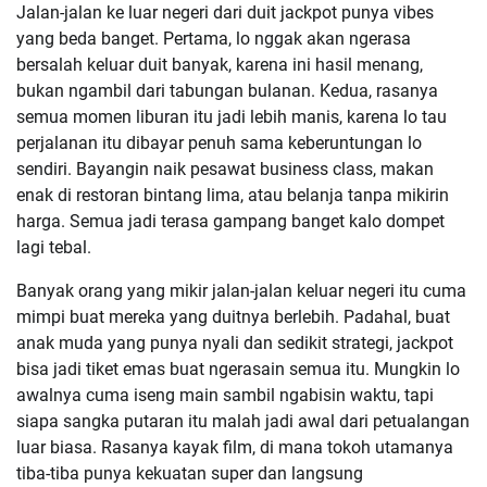
Jalan-jalan ke luar negeri dari duit jackpot punya vibes
yang beda banget. Pertama, lo nggak akan ngerasa
bersalah keluar duit banyak, karena ini hasil menang,
bukan ngambil dari tabungan bulanan. Kedua, rasanya
semua momen liburan itu jadi lebih manis, karena lo tau
perjalanan itu dibayar penuh sama keberuntungan lo
sendiri. Bayangin naik pesawat business class, makan
enak di restoran bintang lima, atau belanja tanpa mikirin
harga. Semua jadi terasa gampang banget kalo dompet
lagi tebal.
Banyak orang yang mikir jalan-jalan keluar negeri itu cuma
mimpi buat mereka yang duitnya berlebih. Padahal, buat
anak muda yang punya nyali dan sedikit strategi, jackpot
bisa jadi tiket emas buat ngerasain semua itu. Mungkin lo
awalnya cuma iseng main sambil ngabisin waktu, tapi
siapa sangka putaran itu malah jadi awal dari petualangan
luar biasa. Rasanya kayak film, di mana tokoh utamanya
tiba-tiba punya kekuatan super dan langsung