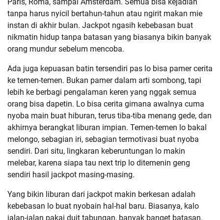
Paris, Roma, sampai Amsterdam. Semua bisa kejadian
tanpa harus nyicil bertahun-tahun atau ngirit makan mie
instan di akhir bulan. Jackpot ngasih kebebasan buat
nikmatin hidup tanpa batasan yang biasanya bikin banyak
orang mundur sebelum mencoba.
Ada juga kepuasan batin tersendiri pas lo bisa pamer cerita
ke temen-temen. Bukan pamer dalam arti sombong, tapi
lebih ke berbagi pengalaman keren yang nggak semua
orang bisa dapetin. Lo bisa cerita gimana awalnya cuma
nyoba main buat hiburan, terus tiba-tiba menang gede, dan
akhirnya berangkat liburan impian. Temen-temen lo bakal
melongo, sebagian iri, sebagian termotivasi buat nyoba
sendiri. Dari situ, lingkaran keberuntungan lo makin
melebar, karena siapa tau next trip lo ditemenin geng
sendiri hasil jackpot masing-masing.
Yang bikin liburan dari jackpot makin berkesan adalah
kebebasan lo buat nyobain hal-hal baru. Biasanya, kalo
jalan-jalan pakai duit tabungan, banyak banget batasan.