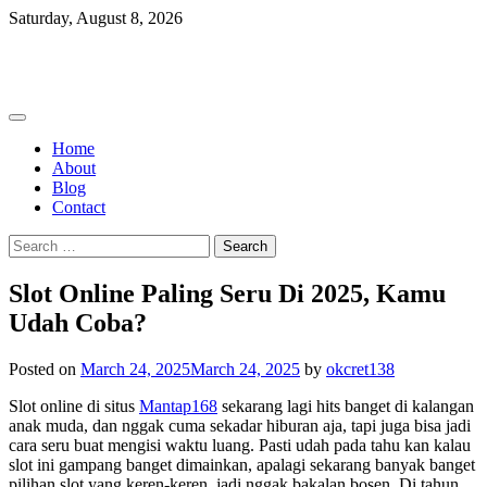
Skip
Saturday, August 8, 2026
to
Rahasia Maxwin di Slot Online yang Bisa Kamu Coba Sekarang di
content
Website Ini!
Home
About
Blog
Contact
Search
for:
Slot Online Paling Seru Di 2025, Kamu
Udah Coba?
Posted on
March 24, 2025
March 24, 2025
by
okcret138
Slot online di situs
Mantap168
sekarang lagi hits banget di kalangan
anak muda, dan nggak cuma sekadar hiburan aja, tapi juga bisa jadi
cara seru buat mengisi waktu luang. Pasti udah pada tahu kan kalau
slot ini gampang banget dimainkan, apalagi sekarang banyak banget
pilihan slot yang keren-keren, jadi nggak bakalan bosen. Di tahun