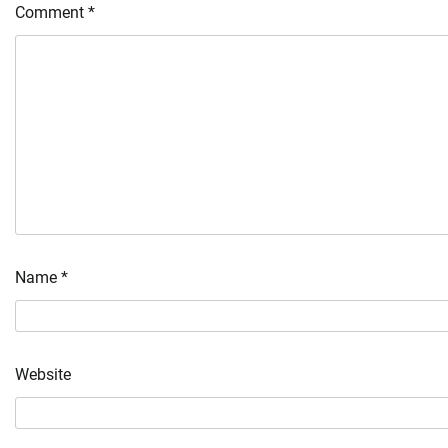
Comment
*
Name
*
Website