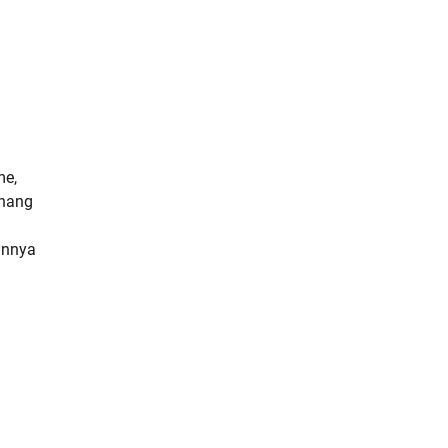
me,
enang
annya