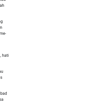
nah
ng
in
ame-
 hati
au
as
 bad
sa