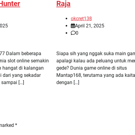
Hunter
Raja
okcret138
2025
April 21, 2025
0
777 Dalam beberapa
Siapa sih yang nggak suka main ga
unia slot online semakin
apalagi kalau ada peluang untuk m
n hangat di kalangan
gede? Dunia game online di situs
 dari yang sekadar
Mantap168, terutama yang ada kait
, sampai […]
dengan […]
 marked
*