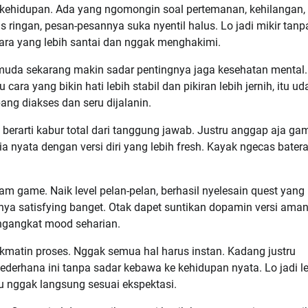
a kehidupan. Ada yang ngomongin soal pertemanan, kehilangan,
 ringan, pesan-pesannya suka nyentil halus. Lo jadi mikir tanp
 cara yang lebih santai dan nggak menghakimi.
muda sekarang makin sadar pentingnya jaga kesehatan mental.
a yang bikin hati lebih stabil dan pikiran lebih jernih, itu ud
g diakses dan seru dijalanin.
berarti kabur total dari tanggung jawab. Justru anggap aja gam
nia nyata dengan versi diri yang lebih fresh. Kayak ngecas batera
am game. Naik level pelan-pelan, berhasil nyelesain quest yang
anya satisfying banget. Otak dapet suntikan dopamin versi aman,
 ngangkat mood seharian.
ikmatin proses. Nggak semua hal harus instan. Kadang justru
 sederhana ini tanpa sadar kebawa ke kehidupan nyata. Lo jadi l
u nggak langsung sesuai ekspektasi.