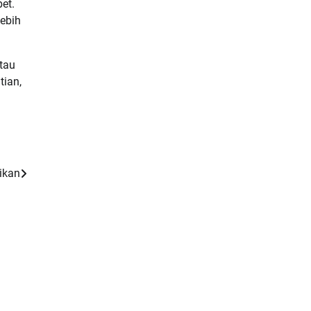
et.
lebih
atau
tian,
ikan