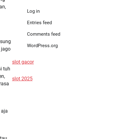
an,
Log in
Entries feed
Comments feed
ngsung
WordPress.org
 jago
slot gacor
i tuh
en,
slot 2025
 rasa
 aja
atau