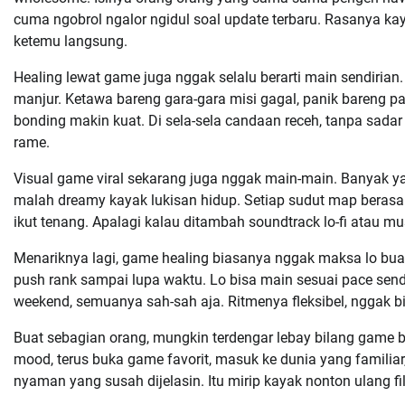
cuma ngobrol ngalor ngidul soal update terbaru. Rasanya ka
ketemu langsung.
Healing lewat game juga nggak selalu berarti main sendiria
manjur. Ketawa bareng gara-gara misi gagal, panik bareng pa
bonding makin kuat. Di sela-sela candaan receh, tanpa sadar 
rame.
Visual game viral sekarang juga nggak main-main. Banyak yan
malah dreamy kayak lukisan hidup. Setiap sudut map berasa ka
ikut tenang. Apalagi kalau ditambah soundtrack lo-fi atau mu
Menariknya lagi, game healing biasanya nggak maksa lo buat
push rank sampai lupa waktu. Lo bisa main sesuai pace send
weekend, semuanya sah-sah aja. Ritmenya fleksibel, nggak b
Buat sebagian orang, mungkin terdengar lebay bilang game bisa
mood, terus buka game favorit, masuk ke dunia yang familiar
nyaman yang susah dijelasin. Itu mirip kayak nonton ulang fi