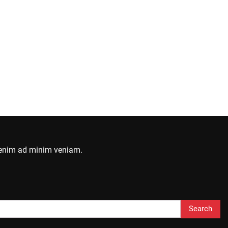
t enim ad minim veniam.