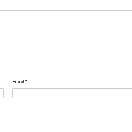
Email
*