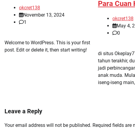
Para Cuan 
okcret138
November 13, 2024
okcret138
1
May 4, 
0
Welcome to WordPress. This is your first
post. Edit or delete it, then start writing!
di situs Okeplay
tahun terakhir, d
jadi perbincanga
anak muda. Mulai
iseng-iseng main
Leave a Reply
Your email address will not be published.
Required fields are