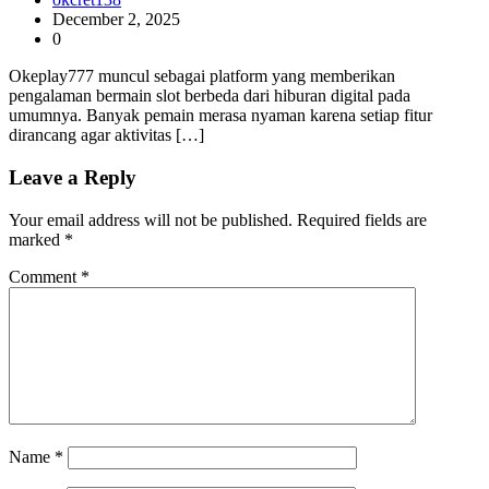
December 2, 2025
0
Okeplay777 muncul sebagai platform yang memberikan
pengalaman bermain slot berbeda dari hiburan digital pada
umumnya. Banyak pemain merasa nyaman karena setiap fitur
dirancang agar aktivitas […]
Leave a Reply
Your email address will not be published.
Required fields are
marked
*
Comment
*
Name
*