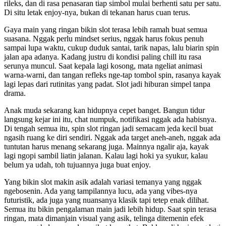
rileks, dan di rasa penasaran tiap simbol mulai berhenti satu per satu.
Di situ letak enjoy-nya, bukan di tekanan harus cuan terus.
Gaya main yang ringan bikin slot terasa lebih ramah buat semua
suasana. Nggak perlu mindset serius, nggak harus fokus penuh
sampai lupa waktu, cukup duduk santai, tarik napas, lalu biarin spin
jalan apa adanya. Kadang justru di kondisi paling chill itu rasa
serunya muncul. Saat kepala lagi kosong, mata ngeliat animasi
warna-warni, dan tangan refleks nge-tap tombol spin, rasanya kayak
lagi lepas dari rutinitas yang padat. Slot jadi hiburan simpel tanpa
drama.
Anak muda sekarang kan hidupnya cepet banget. Bangun tidur
langsung kejar ini itu, chat numpuk, notifikasi nggak ada habisnya.
Di tengah semua itu, spin slot ringan jadi semacam jeda kecil buat
ngasih ruang ke diri sendiri. Nggak ada target aneh-aneh, nggak ada
tuntutan harus menang sekarang juga. Mainnya ngalir aja, kayak
lagi ngopi sambil liatin jalanan. Kalau lagi hoki ya syukur, kalau
belum ya udah, toh tujuannya juga buat enjoy.
Yang bikin slot makin asik adalah variasi temanya yang nggak
ngebosenin. Ada yang tampilannya lucu, ada yang vibes-nya
futuristik, ada juga yang nuansanya klasik tapi tetep enak dilihat.
Semua itu bikin pengalaman main jadi lebih hidup. Saat spin terasa
ringan, mata dimanjain visual yang asik, telinga ditemenin efek