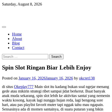
Skip
Saturday, August 8, 2026
to
Rahasia Maxwin di Slot Online yang Bisa Kamu Coba Sekarang di
content
Website Ini!
Home
About
Blog
Contact
Search
for:
Spin Slot Ringan Biar Lebih Enjoy
Posted on
January 16, 2026
January 16, 2026
by
okcret138
di situs
Okeplay777
Main slot itu kadang bukan soal ngejar menang
gede atau mikirin strategi ribet sampai jidat berkerut. Buat banyak
anak muda sekarang, spin slot lebih ke aktivitas santai yang nemenin
waktu kosong, kayak lagi nunggu hujan reda, lagi bengong sore
hari, atau pas playlist favorit muter tapi nggak tahu mau ngapain.
Sensasinya ada di momen santainya, di suara putaran yang bikin