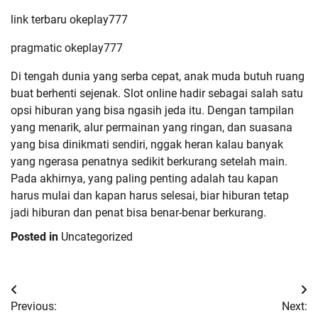
link terbaru okeplay777
pragmatic okeplay777
Di tengah dunia yang serba cepat, anak muda butuh ruang
buat berhenti sejenak. Slot online hadir sebagai salah satu
opsi hiburan yang bisa ngasih jeda itu. Dengan tampilan
yang menarik, alur permainan yang ringan, dan suasana
yang bisa dinikmati sendiri, nggak heran kalau banyak
yang ngerasa penatnya sedikit berkurang setelah main.
Pada akhirnya, yang paling penting adalah tau kapan
harus mulai dan kapan harus selesai, biar hiburan tetap
jadi hiburan dan penat bisa benar-benar berkurang.
Posted in
Uncategorized
Post
Previous:
Next: