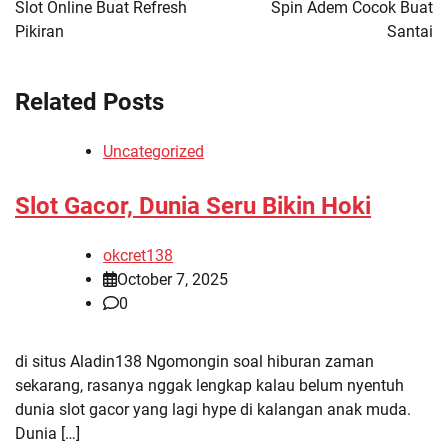
navigation
Slot Online Buat Refresh
Spin Adem Cocok Buat
Pikiran
Santai
Related Posts
Uncategorized
Slot Gacor, Dunia Seru Bikin Hoki
okcret138
October 7, 2025
0
di situs Aladin138 Ngomongin soal hiburan zaman
sekarang, rasanya nggak lengkap kalau belum nyentuh
dunia slot gacor yang lagi hype di kalangan anak muda.
Dunia […]