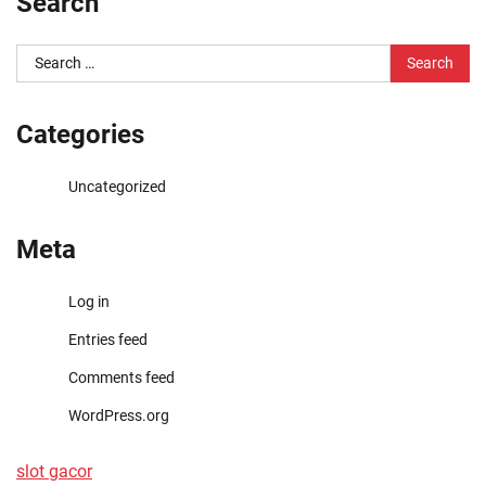
Search
Search
for:
Categories
Uncategorized
Meta
Log in
Entries feed
Comments feed
WordPress.org
slot gacor