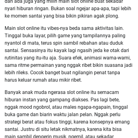
dan ada juga yang milih main slot online buat sekadar
nyari hiburan ringan. Bukan soal ngejar apa-apa, tapi lebih
ke momen santai yang bisa bikin pikiran agak plong.
Main slot online itu vibes-nya beda sama aktivitas lain.
Tinggal buka layar, pilih game yang tampilannya paling
nyantol di mata, terus spin sambil rebahan atau duduk
santai. Sensasinya itu kayak lagi ngasih jeda ke otak dari
rutinitas yang itu-itu aja. Suara efek, animasi warna-warni,
sama ritme permainan yang nggak ribet bikin suasana jadi
lebih rileks. Cocok banget buat ngilangin penat tanpa
harus keluar rumah atau mikir ribet.
Banyak anak muda ngerasa slot online itu semacam
hiburan instan yang gampang diakses. Pas lagi bete,
nggak mood ngobrol, atau males ngapa-ngapain, tinggal
buka game dan biarin waktu jalan pelan. Nggak perlu
strategi berat atau fokus tinggi, karena konsepnya emang
santai. Justru di situ letak nikmatnya, karena kita bisa
main sambil dengerin musik, ngemil, atau sekadar