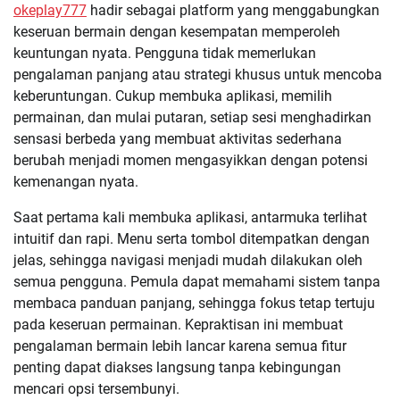
okeplay777
hadir sebagai platform yang menggabungkan
keseruan bermain dengan kesempatan memperoleh
keuntungan nyata. Pengguna tidak memerlukan
pengalaman panjang atau strategi khusus untuk mencoba
keberuntungan. Cukup membuka aplikasi, memilih
permainan, dan mulai putaran, setiap sesi menghadirkan
sensasi berbeda yang membuat aktivitas sederhana
berubah menjadi momen mengasyikkan dengan potensi
kemenangan nyata.
Saat pertama kali membuka aplikasi, antarmuka terlihat
intuitif dan rapi. Menu serta tombol ditempatkan dengan
jelas, sehingga navigasi menjadi mudah dilakukan oleh
semua pengguna. Pemula dapat memahami sistem tanpa
membaca panduan panjang, sehingga fokus tetap tertuju
pada keseruan permainan. Kepraktisan ini membuat
pengalaman bermain lebih lancar karena semua fitur
penting dapat diakses langsung tanpa kebingungan
mencari opsi tersembunyi.