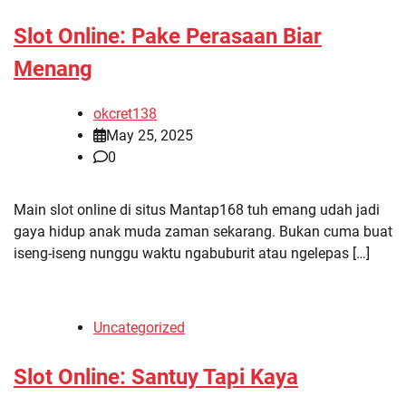
Slot Online: Pake Perasaan Biar
Menang
okcret138
May 25, 2025
0
Main slot online di situs Mantap168 tuh emang udah jadi
gaya hidup anak muda zaman sekarang. Bukan cuma buat
iseng-iseng nunggu waktu ngabuburit atau ngelepas […]
Uncategorized
Slot Online: Santuy Tapi Kaya