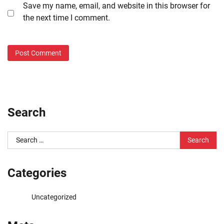
Save my name, email, and website in this browser for
the next time I comment.
Search
Search
for:
Categories
Uncategorized