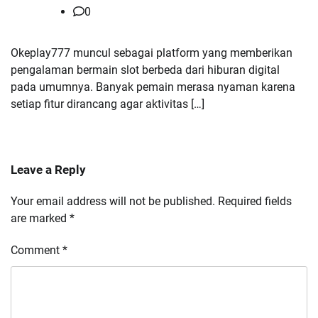
0
Okeplay777 muncul sebagai platform yang memberikan
pengalaman bermain slot berbeda dari hiburan digital
pada umumnya. Banyak pemain merasa nyaman karena
setiap fitur dirancang agar aktivitas […]
Leave a Reply
Your email address will not be published.
Required fields
are marked
*
Comment
*