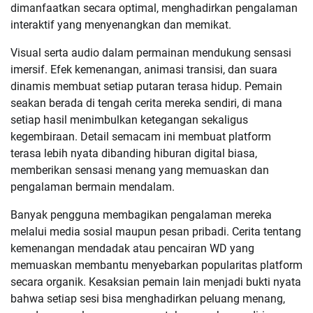
dimanfaatkan secara optimal, menghadirkan pengalaman
interaktif yang menyenangkan dan memikat.
Visual serta audio dalam permainan mendukung sensasi
imersif. Efek kemenangan, animasi transisi, dan suara
dinamis membuat setiap putaran terasa hidup. Pemain
seakan berada di tengah cerita mereka sendiri, di mana
setiap hasil menimbulkan ketegangan sekaligus
kegembiraan. Detail semacam ini membuat platform
terasa lebih nyata dibanding hiburan digital biasa,
memberikan sensasi menang yang memuaskan dan
pengalaman bermain mendalam.
Banyak pengguna membagikan pengalaman mereka
melalui media sosial maupun pesan pribadi. Cerita tentang
kemenangan mendadak atau pencairan WD yang
memuaskan membantu menyebarkan popularitas platform
secara organik. Kesaksian pemain lain menjadi bukti nyata
bahwa setiap sesi bisa menghadirkan peluang menang,