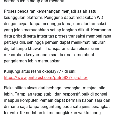
bermain lebih hidup dan menarik.
Proses pencairan kemenangan menjadi salah satu
keunggulan platform. Pengguna dapat melakukan WD
dengan cepat tanpa menunggu lama, dan alur transaksi
yang jelas memudahkan setiap langkah diikuti. Keamanan
data pribadi serta integritas proses transaksi memberi rasa
percaya diri, sehingga pemain dapat menikmati hiburan
digital tanpa khawatir. Transparansi dan efisiensi ini
menambah kenyamanan saat bermain, membuat
pengalaman lebih memuaskan.
Kunjungi situs resmi okeplay777 di sini:
https://www.pinterest.com/putr6827/_profile/
Fleksibilitas akses dari berbagai perangkat menjadi nilai
lebih. Tampilan tetap stabil dan responsif, baik di ponsel
maupun komputer. Pemain dapat bermain kapan saja dan
di mana saja tanpa bergantung pada satu jenis perangkat
tertentu. Kemudahan ini memungkinkan waktu luang