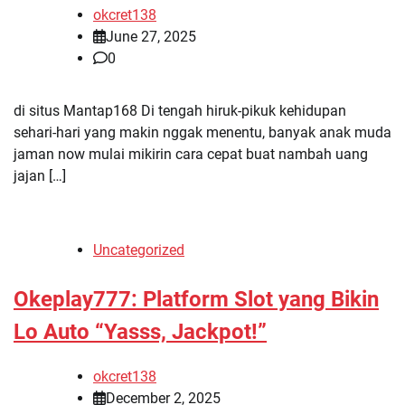
okcret138
June 27, 2025
0
di situs Mantap168 Di tengah hiruk-pikuk kehidupan
sehari-hari yang makin nggak menentu, banyak anak muda
jaman now mulai mikirin cara cepat buat nambah uang
jajan […]
Uncategorized
Okeplay777: Platform Slot yang Bikin
Lo Auto “Yasss, Jackpot!”
okcret138
December 2, 2025