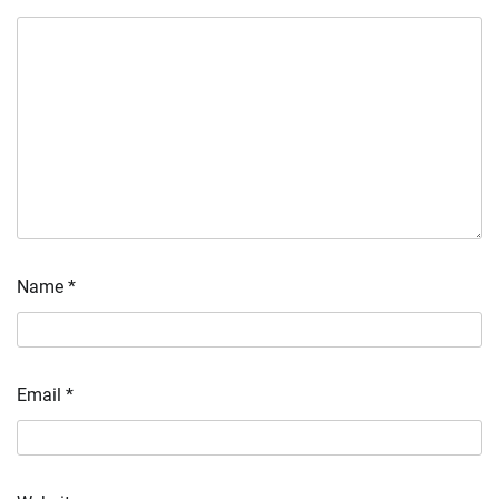
Name
*
Email
*