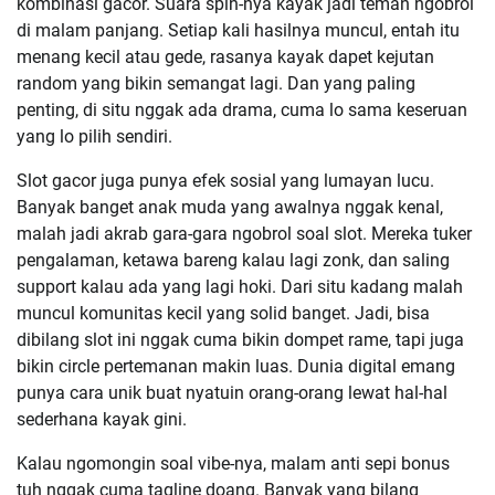
kombinasi gacor. Suara spin-nya kayak jadi teman ngobrol
di malam panjang. Setiap kali hasilnya muncul, entah itu
menang kecil atau gede, rasanya kayak dapet kejutan
random yang bikin semangat lagi. Dan yang paling
penting, di situ nggak ada drama, cuma lo sama keseruan
yang lo pilih sendiri.
Slot gacor juga punya efek sosial yang lumayan lucu.
Banyak banget anak muda yang awalnya nggak kenal,
malah jadi akrab gara-gara ngobrol soal slot. Mereka tuker
pengalaman, ketawa bareng kalau lagi zonk, dan saling
support kalau ada yang lagi hoki. Dari situ kadang malah
muncul komunitas kecil yang solid banget. Jadi, bisa
dibilang slot ini nggak cuma bikin dompet rame, tapi juga
bikin circle pertemanan makin luas. Dunia digital emang
punya cara unik buat nyatuin orang-orang lewat hal-hal
sederhana kayak gini.
Kalau ngomongin soal vibe-nya, malam anti sepi bonus
tuh nggak cuma tagline doang. Banyak yang bilang