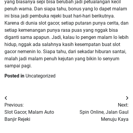
yang biasanya sepi bisa berubah jadi petualangan kecil
penuh warna. Dan siapa tahu, bonus yang lo dapet malam
ini bisa jadi pembuka rejeki buat hari-hari berikutnya.
Karena di dunia slot gacor, setiap putaran punya cerita, dan
setiap kemenangan punya rasa puas yang nggak bisa
diganti sama apapun. Jadi, kalau lo pengen malam lo lebih
hidup, nggak ada salahnya kasih kesempatan buat slot
gacor nemenin lo. Siapa tahu, dari sekadar hiburan santai,
malah jadi malam penuh kejutan yang bikin lo senyum
sampai pagi.
Posted in
Uncategorized
Post
Previous:
Next:
navigation
Slot Gacor, Malam Auto
Spin Online, Jalan Gaul
Banjir Rejeki
Menuju Kaya