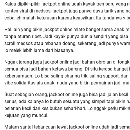
Kalau dipikir-pikir, jackpot online udah kayak tren baru yan
konten viral di medsos, jackpot juga punya daya tarik yan
coba, eh malah keterusan karena keasyikan. Itu tandanya vib
Hal lain yang bikin jackpot online relate banget sama anak 
tanpa aturan ribet. Jadi kayak punya dunia sendiri yang bi
scroll medsos atau rebahan doang, sekarang jadi punya warna
lo melek lebih lama dari biasanya.
Nggak jarang juga jackpot online jadi bahan obrolan di tongk
semua bisa jadi bahan ketawa bareng. Di situ kerasa banget 
kebersamaan. Lo bisa saling sharing trik, saling support, da
vibe solidaritas ala anak muda yang bikin permainan jadi ma
Buat sebagian orang, jackpot online juga bisa jadi jalan keci
serius, ada kalanya lo butuh sesuatu yang simpel tapi bikin 
pelarian kecil dari kesibukan sehari-hari. Lo nggak perlu mik
kejutan yang muncul.
Malam santai tebar cuan lewat jackpot online udah jadi se