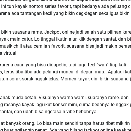
 ini tuh kayak nonton series favorit, tapi bedanya ada peluang 
rena ada tantangan kecil yang bikin deg-degan sekaligus bikin
in suasana rame. Jackpot online jadi salah satu pilihan kar
yak main catur. Lo tinggal ikutin alur, klik dengan santai, dan bi
n musik chill atau cemilan favorit, suasana bisa jadi makin beras
virtual.
ena cuan yang bisa didapetin, tapi juga feel “wah” tiap kali
, terus tiba-tiba ada pelangi muncul di depan mata. Apalagi ka
kutan sorak-sorak nggak jelas. Momen kayak gini bikin suasana 
n anak muda betah. Visualnya warna-warni, suaranya rame, dan
 rasanya kayak lagi ikut konser mini, cuma bedanya lo nggak 
antai, dan udah bisa ngerasain vibe hebohnya.
at banyak orang. Lo bisa main sendiri tanpa harus ribet mikirin
g buat ngilangin penat. Ada yang bilang jackpot online kayak 