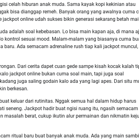
g ngisi celah hiburan anak muda. Sama kayak kopi kekinian atau
g nggak bisa dianggap remeh. Banyak orang yang awalnya cuma 
e jackpot online udah sukses bikin generasi sekarang betah mai
muda adalah soal kebebasan. Lo bisa main kapan aja, di mana aj
sa lo kontrol sesuai mood. Malam-malam yang biasanya cuma bu
 baru. Ada semacam adrenaline rush tiap kali jackpot muncul, 
rongan. Dari cerita dapet cuan gede sampe kisah kocak kalah tip
kalo jackpot online bukan cuma soal main, tapi juga soal
n kadang juga saling godain kalo ada yang lagi apes. Dari situ m
kin berkesan.
l buat keluar dari rutinitas. Nggak semua hal dalam hidup harus
hati seneng. Jackpot hadir buat ngisi ruang itu, ngasih semacam
irin masalah berat, cukup ikutin alur permainan dan nikmatin kej
macam ritual baru buat banyak anak muda. Ada yang main sambi