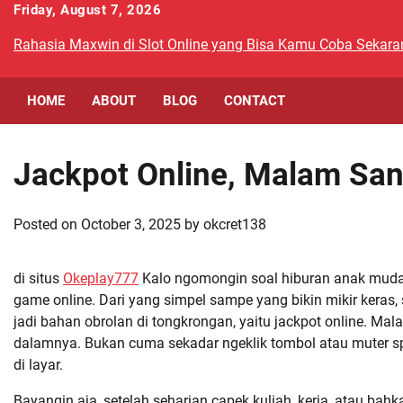
Skip
Friday, August 7, 2026
to
Rahasia Maxwin di Slot Online yang Bisa Kamu Coba Sekarang
content
HOME
ABOUT
BLOG
CONTACT
Jackpot Online, Malam San
Posted on
October 3, 2025
by
okcret138
di situs
Okeplay777
Kalo ngomongin soal hiburan anak muda 
game online. Dari yang simpel sampe yang bikin mikir keras
jadi bahan obrolan di tongkrongan, yaitu jackpot online. Mal
dalamnya. Bukan cuma sekadar ngeklik tombol atau muter spi
di layar.
Bayangin aja, setelah seharian capek kuliah, kerja, atau b