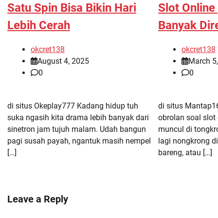
Satu Spin Bisa Bikin Hari
Slot Online
Lebih Cerah
Banyak Di
okcret138
okcret138
August 4, 2025
March 5
0
0
di situs Okeplay777 Kadang hidup tuh
di situs Mantap1
suka ngasih kita drama lebih banyak dari
obrolan soal slot
sinetron jam tujuh malam. Udah bangun
muncul di tongk
pagi susah payah, ngantuk masih nempel
lagi nongkrong d
[…]
bareng, atau […]
Leave a Reply