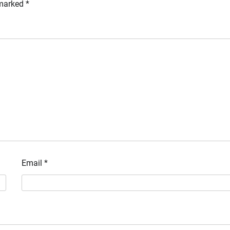
 marked
*
Email
*