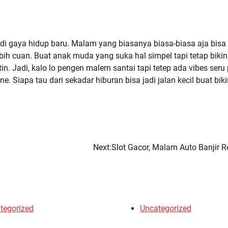
jadi gaya hidup baru. Malam yang biasanya biasa-biasa aja bisa
ebih cuan. Buat anak muda yang suka hal simpel tapi tetap bikin
tin. Jadi, kalo lo pengen malem santai tapi tetep ada vibes seru
. Siapa tau dari sekadar hiburan bisa jadi jalan kecil buat biki
Next:
Slot Gacor, Malam Auto Banjir R
tegorized
Uncategorized