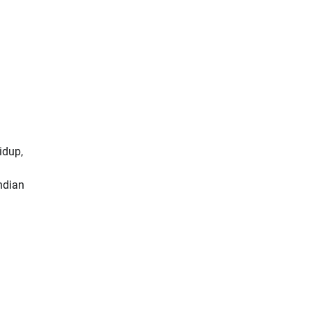
idup,
ndian