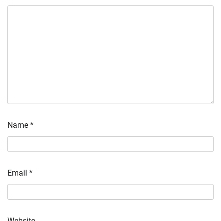
Name
*
Email
*
Website