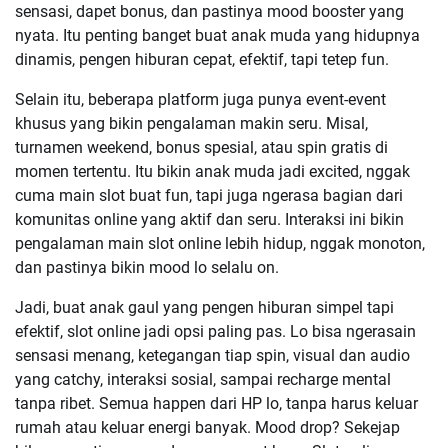
sensasi, dapet bonus, dan pastinya mood booster yang
nyata. Itu penting banget buat anak muda yang hidupnya
dinamis, pengen hiburan cepat, efektif, tapi tetep fun.
Selain itu, beberapa platform juga punya event-event
khusus yang bikin pengalaman makin seru. Misal,
turnamen weekend, bonus spesial, atau spin gratis di
momen tertentu. Itu bikin anak muda jadi excited, nggak
cuma main slot buat fun, tapi juga ngerasa bagian dari
komunitas online yang aktif dan seru. Interaksi ini bikin
pengalaman main slot online lebih hidup, nggak monoton,
dan pastinya bikin mood lo selalu on.
Jadi, buat anak gaul yang pengen hiburan simpel tapi
efektif, slot online jadi opsi paling pas. Lo bisa ngerasain
sensasi menang, ketegangan tiap spin, visual dan audio
yang catchy, interaksi sosial, sampai recharge mental
tanpa ribet. Semua happen dari HP lo, tanpa harus keluar
rumah atau keluar energi banyak. Mood drop? Sekejap