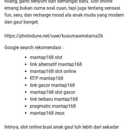
hilang, ganti senyum dan semangat baru. Slot online
emang bukan cuma soal cuan, tapi juga tentang sensasi
fun, seru, dan recharge mood ala anak muda yang modern
dan gaul banget.
https://photodune.net/user/kusumawiratama26
Google search rekomendasi :
mantap168 slot
link alternatif mantap168
mantap168 slot online
RTP mantap168
link gacor mantap168
mantap168 slot gacor
link terbaru mantap168
pragmatic mantap168
mantap168 zeus
Intinya, slot online buat anak gaul tuh lebih dari sekadar