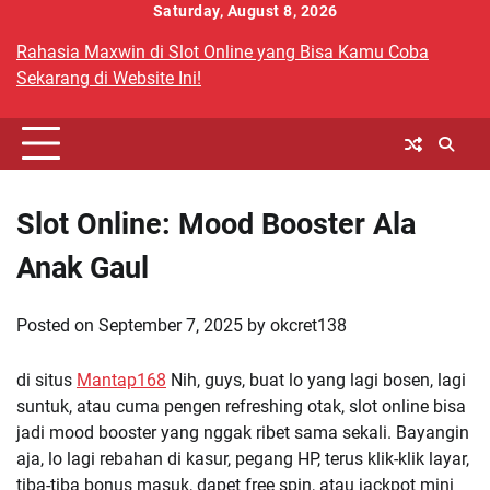
Skip
Saturday, August 8, 2026
to
Rahasia Maxwin di Slot Online yang Bisa Kamu Coba
content
Sekarang di Website Ini!
Slot Online: Mood Booster Ala
Anak Gaul
Posted on
September 7, 2025
by
okcret138
di situs
Mantap168
Nih, guys, buat lo yang lagi bosen, lagi
suntuk, atau cuma pengen refreshing otak, slot online bisa
jadi mood booster yang nggak ribet sama sekali. Bayangin
aja, lo lagi rebahan di kasur, pegang HP, terus klik-klik layar,
tiba-tiba bonus masuk, dapet free spin, atau jackpot mini