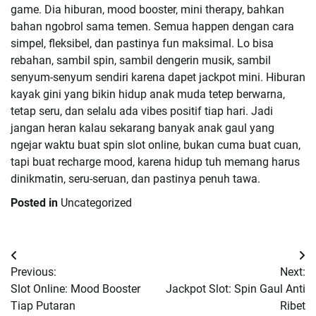
game. Dia hiburan, mood booster, mini therapy, bahkan
bahan ngobrol sama temen. Semua happen dengan cara
simpel, fleksibel, dan pastinya fun maksimal. Lo bisa
rebahan, sambil spin, sambil dengerin musik, sambil
senyum-senyum sendiri karena dapet jackpot mini. Hiburan
kayak gini yang bikin hidup anak muda tetep berwarna,
tetap seru, dan selalu ada vibes positif tiap hari. Jadi
jangan heran kalau sekarang banyak anak gaul yang
ngejar waktu buat spin slot online, bukan cuma buat cuan,
tapi buat recharge mood, karena hidup tuh memang harus
dinikmatin, seru-seruan, dan pastinya penuh tawa.
Posted in
Uncategorized
Post
Previous:
Next:
navigation
Slot Online: Mood Booster
Jackpot Slot: Spin Gaul Anti
Tiap Putaran
Ribet