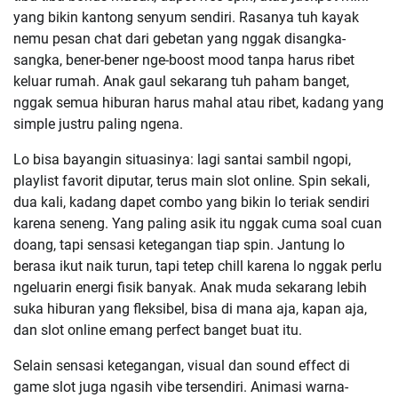
yang bikin kantong senyum sendiri. Rasanya tuh kayak
nemu pesan chat dari gebetan yang nggak disangka-
sangka, bener-bener nge-boost mood tanpa harus ribet
keluar rumah. Anak gaul sekarang tuh paham banget,
nggak semua hiburan harus mahal atau ribet, kadang yang
simple justru paling ngena.
Lo bisa bayangin situasinya: lagi santai sambil ngopi,
playlist favorit diputar, terus main slot online. Spin sekali,
dua kali, kadang dapet combo yang bikin lo teriak sendiri
karena seneng. Yang paling asik itu nggak cuma soal cuan
doang, tapi sensasi ketegangan tiap spin. Jantung lo
berasa ikut naik turun, tapi tetep chill karena lo nggak perlu
ngeluarin energi fisik banyak. Anak muda sekarang lebih
suka hiburan yang fleksibel, bisa di mana aja, kapan aja,
dan slot online emang perfect banget buat itu.
Selain sensasi ketegangan, visual dan sound effect di
game slot juga ngasih vibe tersendiri. Animasi warna-