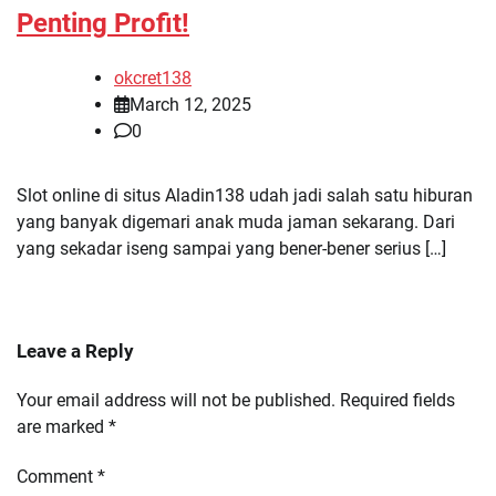
Penting Profit!
okcret138
March 12, 2025
0
Slot online di situs Aladin138 udah jadi salah satu hiburan
yang banyak digemari anak muda jaman sekarang. Dari
yang sekadar iseng sampai yang bener-bener serius […]
Leave a Reply
Your email address will not be published.
Required fields
are marked
*
Comment
*