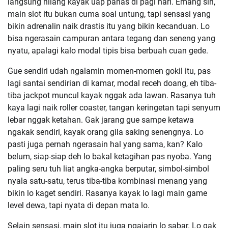
langsung hilang kayak uap panas di pagi hari. Emang sih,
main slot itu bukan cuma soal untung, tapi sensasi yang
bikin adrenalin naik drastis itu yang bikin kecanduan. Lo
bisa ngerasain campuran antara tegang dan seneng yang
nyatu, apalagi kalo modal tipis bisa berbuah cuan gede.
Gue sendiri udah ngalamin momen-momen gokil itu, pas
lagi santai sendirian di kamar, modal receh doang, eh tiba-
tiba jackpot muncul kayak nggak ada lawan. Rasanya tuh
kaya lagi naik roller coaster, tangan keringetan tapi senyum
lebar nggak ketahan. Gak jarang gue sampe ketawa
ngakak sendiri, kayak orang gila saking senengnya. Lo
pasti juga pernah ngerasain hal yang sama, kan? Kalo
belum, siap-siap deh lo bakal ketagihan pas nyoba. Yang
paling seru tuh liat angka-angka berputar, simbol-simbol
nyala satu-satu, terus tiba-tiba kombinasi menang yang
bikin lo kaget sendiri. Rasanya kayak lo lagi main game
level dewa, tapi nyata di depan mata lo.
Selain sensasi, main slot itu juga ngajarin lo sabar. Lo gak