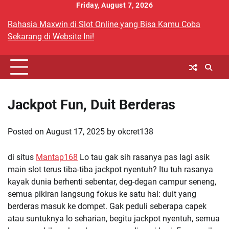
Skip
Friday, August 7, 2026
to
Rahasia Maxwin di Slot Online yang Bisa Kamu Coba
content
Sekarang di Website Ini!
Jackpot Fun, Duit Berderas
Posted on
August 17, 2025
by
okcret138
di situs
Mantap168
Lo tau gak sih rasanya pas lagi asik
main slot terus tiba-tiba jackpot nyentuh? Itu tuh rasanya
kayak dunia berhenti sebentar, deg-degan campur seneng,
semua pikiran langsung fokus ke satu hal: duit yang
berderas masuk ke dompet. Gak peduli seberapa capek
atau suntuknya lo seharian, begitu jackpot nyentuh, semua