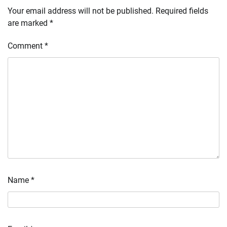
Your email address will not be published.
Required fields
are marked
*
Comment
*
Name
*