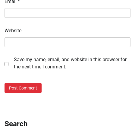
Email
*
Website
Save my name, email, and website in this browser for
the next time I comment.
Search