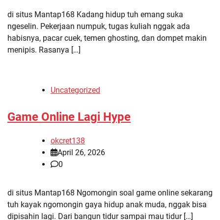
di situs Mantap168 Kadang hidup tuh emang suka
ngeselin. Pekerjaan numpuk, tugas kuliah nggak ada
habisnya, pacar cuek, temen ghosting, dan dompet makin
menipis. Rasanya […]
Uncategorized
Game Online Lagi Hype
okcret138
April 26, 2026
0
di situs Mantap168 Ngomongin soal game online sekarang
tuh kayak ngomongin gaya hidup anak muda, nggak bisa
dipisahin lagi. Dari bangun tidur sampai mau tidur […]