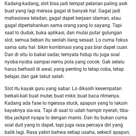
Kadang-kadang, slot bisa jadi tempat pelarian paling asik
buat yang lagi merasa gagal di banyak hal. Gagal jadi
mahasiswa teladan, gagal dapet kerjaan idaman, atau
gagal dipertahankan sama orang yang lo sayang. Tapi
saat lo duduk, buka aplikasi, dan mulai putar gulungan
slot, semua beban itu seolah ilang sesaat. Lo cuma fokus
sama satu hal: bikin kombinasi yang pas biar dapet cuan.
Dan di situ lo bakal sadar, ternyata hidup itu juga soal
nyoba-nyoba sampai nemu pola yang cocok. Gak selalu
harus berhasil di awal, yang penting lo tetap coba, tetap
belajar, dan gak takut salah.
Slot itu kayak guru yang sabar. Lo dikasih kesempatan
berkali-kali buat muter, buat mikir, buat baca ritmenya.
Kadang ada fase lo ngerasa stuck, apapun yang lo lakuin
kayaknya sia-sia. Tapi di saat lo udah hampir nyerah, tiba-
tiba jackpot nyapa lo dengan manis. Dan itu bukan cuma
soal duit yang lo dapet, tapi juga rasa percaya diri yang
balik lagi. Rasa yakin bahwa setiap usaha, sekecil apapun,