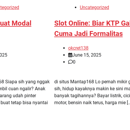
tegorized
Uncategorized
Buat Modal
Slot Online: Biar KTP Ga
Cuma Jadi Formalitas
okcret138
2025
June 15, 2025
0
68 Siapa sih yang nggak
di situs Mantap168 Lo pernah mikir 
bil cuan ngalir? Anak
sih, hidup kayaknya makin ke sini m
rang udah pinter
banyak tagihannya? Bayar listrik, cic
 buat tetap bisa nyantai
motor, bensin naik terus, harga mie [