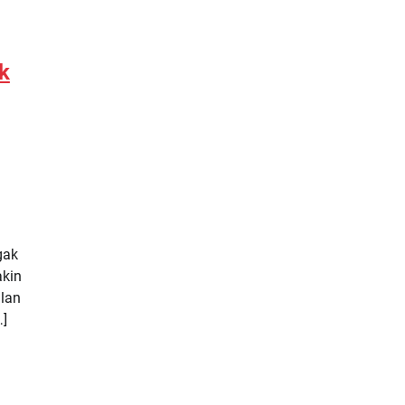
k
gak
akin
ilan
…]