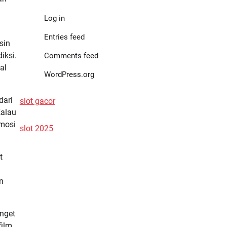
Log in
Entries feed
sin
iksi.
Comments feed
al
WordPress.org
dari
slot gacor
Kalau
emosi
slot 2025
t
n
anget
ilm,