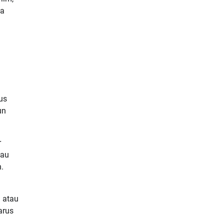
ya
us
un
r
lau
.
n atau
arus