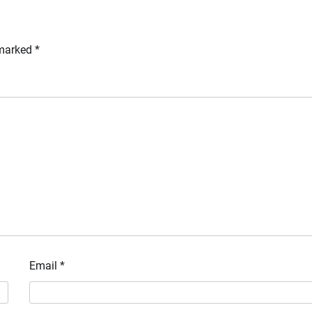
 marked
*
Email
*