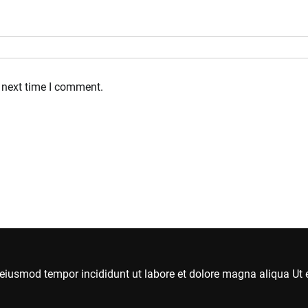
 next time I comment.
o eiusmod tempor incididunt ut labore et dolore magna aliqua U