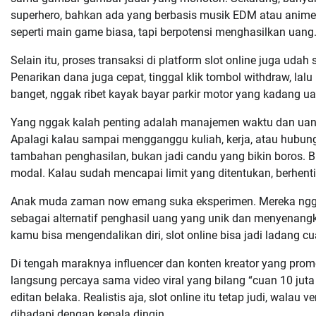
superhero, bahkan ada yang berbasis musik EDM atau anime.
seperti main game biasa, tapi berpotensi menghasilkan uang
Selain itu, proses transaksi di platform slot online juga udah
Penarikan dana juga cepat, tinggal klik tombol withdraw, l
banget, nggak ribet kayak bayar parkir motor yang kadang u
Yang nggak kalah penting adalah manajemen waktu dan uang.
Apalagi kalau sampai mengganggu kuliah, kerja, atau hubunga
tambahan penghasilan, bukan jadi candu yang bikin boros. B
modal. Kalau sudah mencapai limit yang ditentukan, berhenti
Anak muda zaman now emang suka eksperimen. Mereka nggak
sebagai alternatif penghasil uang yang unik dan menyenangka
kamu bisa mengendalikan diri, slot online bisa jadi ladang c
Di tengah maraknya influencer dan konten kreator yang promosi
langsung percaya sama video viral yang bilang “cuan 10 juta
editan belaka. Realistis aja, slot online itu tetap judi, walau
dihadapi dengan kepala dingin.