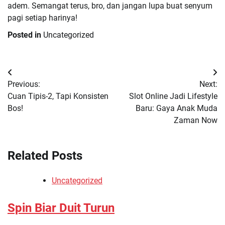
adem. Semangat terus, bro, dan jangan lupa buat senyum
pagi setiap harinya!
Posted in
Uncategorized
Post
Previous:
Next:
navigation
Cuan Tipis-2, Tapi Konsisten
Slot Online Jadi Lifestyle
Bos!
Baru: Gaya Anak Muda
Zaman Now
Related Posts
Uncategorized
Spin Biar Duit Turun