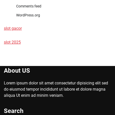
Comments feed
WordPress.org
slot gacor
slot 2025
About US
Lorem ipsum dolor sit amet consectetur dipisicing elit sed
do eiusmod tempor incididunt ut labore et dolore magna
aliqua Ut enim ad minim veniam.
Search