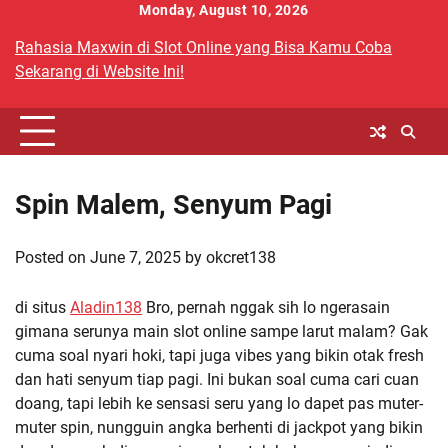
Skip
Monday, August 10, 2026
to
Rahasia Maxwin di Slot Online yang Bisa Kamu Coba
content
Sekarang di Website Ini!
Spin Malem, Senyum Pagi
Posted on
June 7, 2025
by
okcret138
di situs
Aladin138
Bro, pernah nggak sih lo ngerasain
gimana serunya main slot online sampe larut malam? Gak
cuma soal nyari hoki, tapi juga vibes yang bikin otak fresh
dan hati senyum tiap pagi. Ini bukan soal cuma cari cuan
doang, tapi lebih ke sensasi seru yang lo dapet pas muter-
muter spin, nungguin angka berhenti di jackpot yang bikin