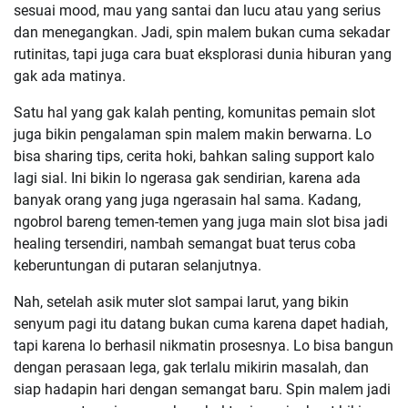
sesuai mood, mau yang santai dan lucu atau yang serius
dan menegangkan. Jadi, spin malem bukan cuma sekadar
rutinitas, tapi juga cara buat eksplorasi dunia hiburan yang
gak ada matinya.
Satu hal yang gak kalah penting, komunitas pemain slot
juga bikin pengalaman spin malem makin berwarna. Lo
bisa sharing tips, cerita hoki, bahkan saling support kalo
lagi sial. Ini bikin lo ngerasa gak sendirian, karena ada
banyak orang yang juga ngerasain hal sama. Kadang,
ngobrol bareng temen-temen yang juga main slot bisa jadi
healing tersendiri, nambah semangat buat terus coba
keberuntungan di putaran selanjutnya.
Nah, setelah asik muter slot sampai larut, yang bikin
senyum pagi itu datang bukan cuma karena dapet hadiah,
tapi karena lo berhasil nikmatin prosesnya. Lo bisa bangun
dengan perasaan lega, gak terlalu mikirin masalah, dan
siap hadapin hari dengan semangat baru. Spin malem jadi