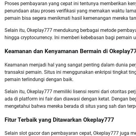
Proses pembayaran yang cepat ini tentunya memberikan keny
penundaan atau proses verifikasi yang memakan waktu lama.
pemain bisa segera menikmati hasil kemenangan mereka ta
Selain itu, Okeplay777 mendukung berbagai metode pembayar
hingga cryptocurrency. Ini memberi kebebasan bagi pemain 
Keamanan dan Kenyamanan Bermain di Okeplay7
Keamanan menjadi hal yang sangat penting dalam dunia perj
transaksi pemain. Situs ini menggunakan enkripsi tingkat ti
pemain terlindungi dengan baik.
Selain itu, Okeplay777 memiliki lisensi resmi dari otoritas
ada di platform ini fair dan diawasi dengan ketat. Dengan 
mengetahui bahwa mereka berada di situs yang sah dan terp
Fitur Terbaik yang Ditawarkan Okeplay777
Selain slot gacor dan pembayaran cepat, Okeplay777 juga 