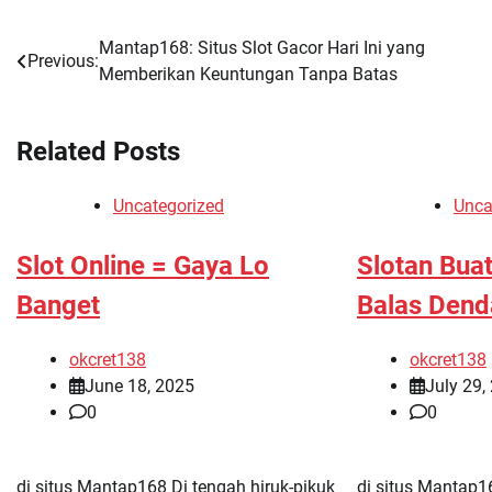
Mantap168: Situs Slot Gacor Hari Ini yang
Post
Previous:
Memberikan Keuntungan Tanpa Batas
navigation
Related Posts
Uncategorized
Unca
Slot Online = Gaya Lo
Slotan Bua
Banget
Balas Den
okcret138
okcret138
June 18, 2025
July 29,
0
0
di situs Mantap168 Di tengah hiruk-pikuk
di situs Mantap