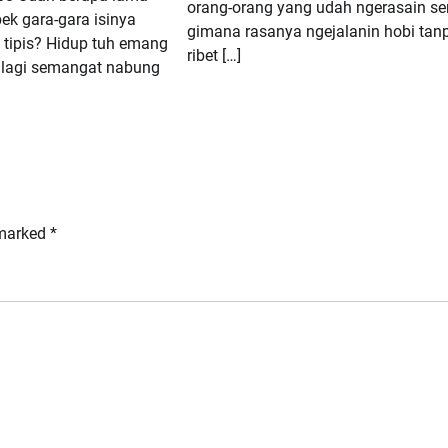
orang-orang yang udah ngerasain sen
k gara-gara isinya
gimana rasanya ngejalanin hobi tan
 tipis? Hidup tuh emang
ribet […]
 lagi semangat nabung
 marked
*