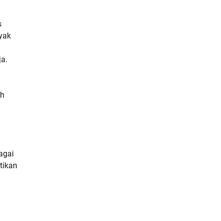
s
yak
a.
ah
agai
tikan