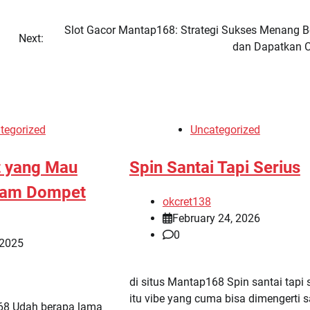
Slot Gacor Mantap168: Strategi Sukses Menang B
Next:
dan Dapatkan 
tegorized
Uncategorized
t yang Mau
Spin Santai Tapi Serius
dam Dompet
okcret138
February 24, 2026
0
 2025
di situs Mantap168 Spin santai tapi 
itu vibe yang cuma bisa dimengerti
168 Udah berapa lama