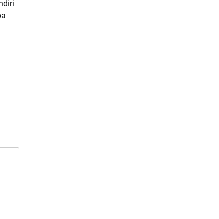
diri
pa