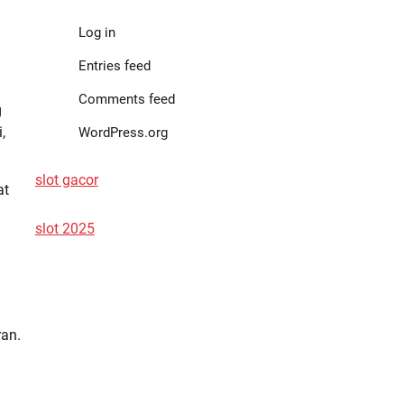
Log in
Entries feed
Comments feed
g
,
WordPress.org
slot gacor
at
slot 2025
ran.